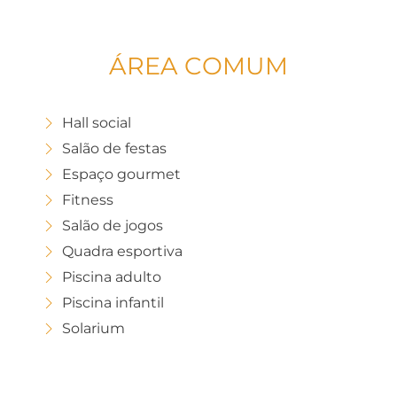
ÁREA COMUM
Hall social
Salão de festas
Espaço gourmet
Fitness
Salão de jogos
Quadra esportiva
Piscina adulto
Piscina infantil
Solarium