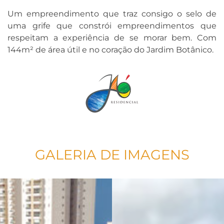
Um empreendimento que traz consigo o selo de
uma grife que constrói empreendimentos que
respeitam a experiência de se morar bem. Com
144m² de área útil e no coração do Jardim Botânico.
GALERIA DE IMAGENS