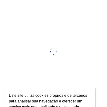
Este site utiliza cookies próprios e de terceiros
para analisar sua navegação e oferecer um
serviço mais personalizado e publicidade