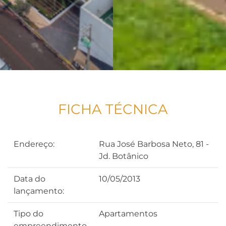
FICHA TÉCNICA
Endereço:
Rua José Barbosa Neto, 81 -
Jd. Botânico
Data do
10/05/2013
lançamento:
Tipo do
Apartamentos
empreendimento