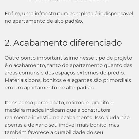
Enfim, uma infraestrutura completa é indispensável
no apartamento de alto padrão.
2. Acabamento diferenciado
Outro ponto importantíssimo nesse tipo de projeto
é o acabamento, tanto do apartamento quanto das
áreas comuns e dos espaços externos do prédio.
Materiais bons, bonitos e elegantes são primordiais
em um apartamento de alto padrão.
Itens como porcelanato, mármore, granito e
madeira maciça indicam que a construtora
realmente investiu no acabamento. Isso ajuda não
apenas a deixar o seu imóvel mais bonito, mas
também favorece a durabilidade do seu