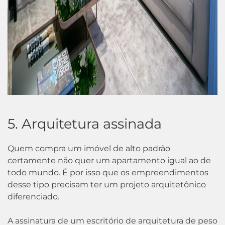
5. Arquitetura assinada
Quem compra um imóvel de alto padrão
certamente não quer um apartamento igual ao de
todo mundo. É por isso que os empreendimentos
desse tipo precisam ter um projeto arquitetônico
diferenciado.
A assinatura de um escritório de arquitetura de peso