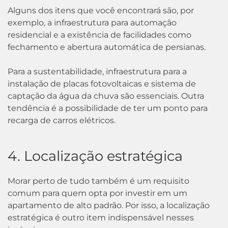
Alguns dos itens que você encontrará são, por
exemplo, a infraestrutura para automação
residencial e a existência de facilidades como
fechamento e abertura automática de persianas.
Para a sustentabilidade, infraestrutura para a
instalação de placas fotovoltaicas e sistema de
captação da água da chuva são essenciais. Outra
tendência é a possibilidade de ter um ponto para
recarga de carros elétricos.
4. Localização estratégica
Morar perto de tudo também é um requisito
comum para quem opta por investir em um
apartamento de alto padrão. Por isso, a localização
estratégica é outro item indispensável nesses