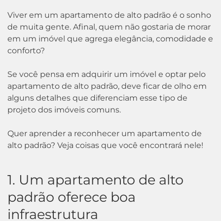
Viver em um apartamento de alto padrão é o sonho
de muita gente. Afinal, quem não gostaria de morar
em um imóvel que agrega elegância, comodidade e
conforto?
Se você pensa em adquirir um imóvel e optar pelo
apartamento de alto padrão, deve ficar de olho em
alguns detalhes que diferenciam esse tipo de
projeto dos imóveis comuns.
Quer aprender a reconhecer um apartamento de
alto padrão? Veja coisas que você encontrará nele!
1. Um apartamento de alto
padrão oferece boa
infraestrutura