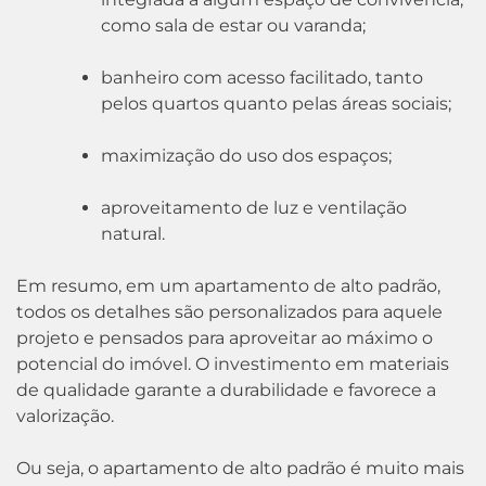
como sala de estar ou varanda;
banheiro com acesso facilitado, tanto
pelos quartos quanto pelas áreas sociais;
maximização do uso dos espaços;
aproveitamento de luz e ventilação
natural.
Em resumo, em um apartamento de alto padrão,
todos os detalhes são personalizados para aquele
projeto e pensados para aproveitar ao máximo o
potencial do imóvel. O investimento em materiais
de qualidade garante a durabilidade e favorece a
valorização.
Ou seja, o apartamento de alto padrão é muito mais