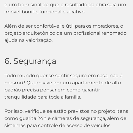
é um bom sinal de que o resultado da obra será um
imóvel bonito, funcional e atrativo.
Além de ser confortável e útil para os moradores, o
projeto arquitetônico de um profissional renomado
ajuda na valorização.
6. Segurança
Todo mundo quer se sentir seguro em casa, não é
mesmo? Quem vive em um apartamento de alto
padrão precisa pensar em como garantir
tranquilidade para toda a família.
Por isso, verifique se estão previstos no projeto itens
como guarita 24h e câmeras de segurança, além de
sistemas para controle de acesso de veículos.