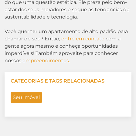
do que uma questão estética. Ele preza pelo bem-
estar dos seus moradores e segue as tendências de
sustentabilidade e tecnologia.
Você quer ter um apartamento de alto padrão para
chamar de seu? Então,
entre em contato
com a
gente agora mesmo e conheça oportunidades
imperdíveis! Também aproveite para conhecer
nossos
empreendimentos
.
CATEGORIAS E TAGS RELACIONADAS
Seu imóvel