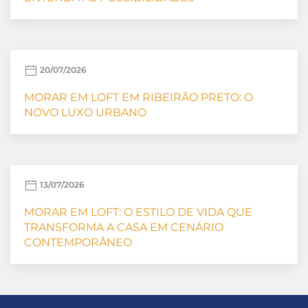
20/07/2026
MORAR EM LOFT EM RIBEIRÃO PRETO: O
NOVO LUXO URBANO
13/07/2026
MORAR EM LOFT: O ESTILO DE VIDA QUE
TRANSFORMA A CASA EM CENÁRIO
CONTEMPORÂNEO