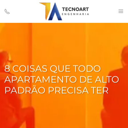
8 COISAS QUE TODO
APARTAMENTO DE ALTO
PADRÃO PRECISA TER