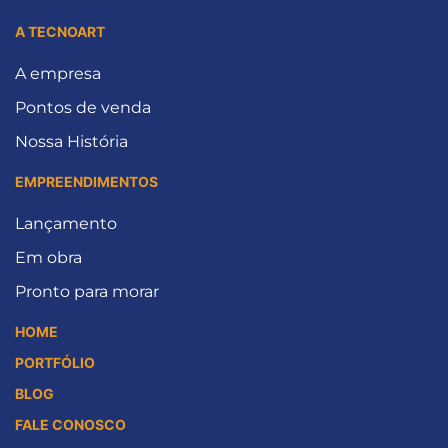
A TECNOART
A empresa
Pontos de venda
Nossa História
EMPREENDIMENTOS
Lançamento
Em obra
Pronto para morar
HOME
PORTFÓLIO
BLOG
FALE CONOSCO