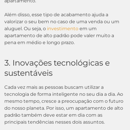
apartamento.
Além disso, esse tipo de acabamento ajuda a
valorizar o seu bem no caso de uma venda ou um
aluguel. Ou seja, o
investimento
em um
apartamento de alto padrão pode valer muito a
pena em médio e longo prazo.
3. Inovações tecnológicas e
sustentáveis
Cada vez mais as pessoas buscam utilizar a
tecnologia de forma inteligente no seu dia a dia. Ao
mesmo tempo, cresce a preocupação com o futuro
do nosso planeta. Por isso, um apartamento de alto
padrão também deve estar em dia com as
principais tendências nesses dois assuntos.