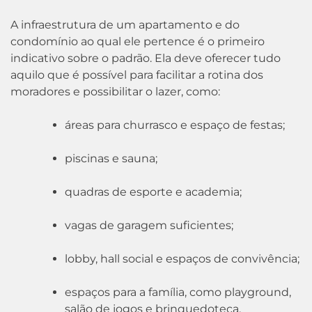
A infraestrutura de um apartamento e do
condomínio ao qual ele pertence é o primeiro
indicativo sobre o padrão. Ela deve oferecer tudo
aquilo que é possível para facilitar a rotina dos
moradores e possibilitar o lazer, como:
áreas para churrasco e espaço de festas;
piscinas e sauna;
quadras de esporte e academia;
vagas de garagem suficientes;
lobby, hall social e espaços de convivência;
espaços para a família, como playground,
salão de jogos e brinquedoteca.