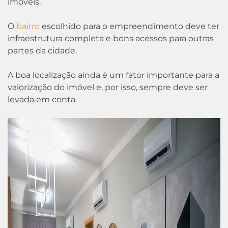
imóveis.
O
bairro
escolhido para o empreendimento deve ter
infraestrutura completa e bons acessos para outras
partes da cidade.
A boa localização ainda é um fator importante para a
valorização do imóvel e, por isso, sempre deve ser
levada em conta.