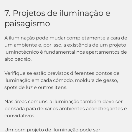
7. Projetos de iluminação e
paisagismo
A iluminação pode mudar completamente a cara de
um ambiente e, por isso, a existência de um projeto
luminotécnico é fundamental nos apartamentos de
alto padrão.
Verifique se estão previstos diferentes pontos de
iluminação em cada cômodo, moldura de gesso,
spots de luz e outros itens.
Nas áreas comuns, a iluminação também deve ser
pensada para deixar os ambientes aconchegantes e
convidativos.
Um bom projeto de iluminação pode ser