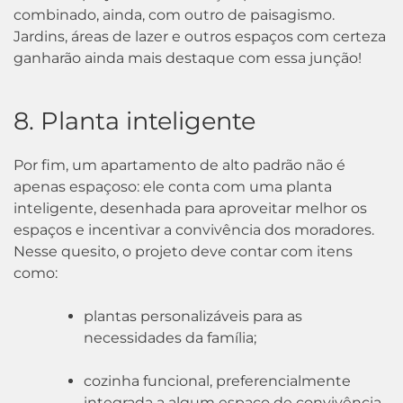
combinado, ainda, com outro de paisagismo.
Jardins, áreas de lazer e outros espaços com certeza
ganharão ainda mais destaque com essa junção!
8. Planta inteligente
Por fim, um apartamento de alto padrão não é
apenas espaçoso: ele conta com uma planta
inteligente, desenhada para aproveitar melhor os
espaços e incentivar a convivência dos moradores.
Nesse quesito, o projeto deve contar com itens
como:
plantas personalizáveis para as
necessidades da família;
cozinha funcional, preferencialmente
integrada a algum espaço de convivência,