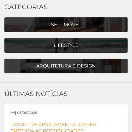
CATEGORIAS
SEU IMÓVEL
LIFESTYLE
ARQUITETURA E DESIGN
ÚLTIMAS NOTÍCIAS
03/08/2026
LAYOUT DE APARTAMENTO DUPLEX:
ENTENDA AS POSSIBILIDADES