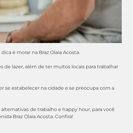
dica é morar na Braz Olaia Acosta.
 de lazer, além de ter muitos locais para trabalhar
r se estabelecer na cidade e se preocupa com a
s alternativas de trabalho e happy hour, para você
ida Braz Olaia Acosta. Confira!