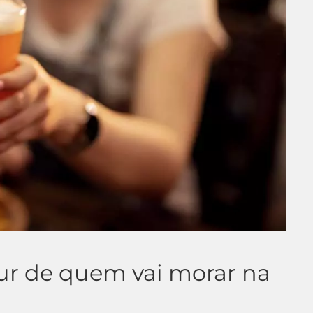
ur de quem vai morar na