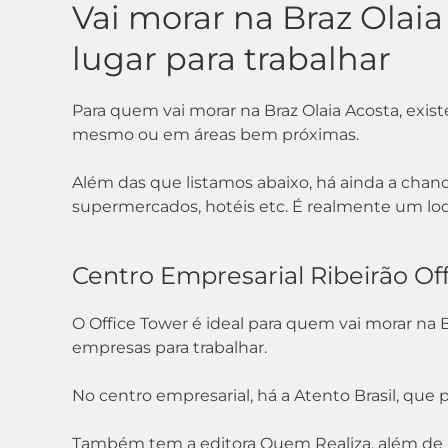
Vai morar na Braz Olaia
lugar para trabalhar
Para quem vai morar na Braz Olaia Acosta, exist
mesmo ou em áreas bem próximas.
Além das que listamos abaixo, há ainda a chanc
supermercados, hotéis etc. É realmente um loc
Centro Empresarial Ribeirão Of
O Office Tower é ideal para quem vai morar na 
empresas para trabalhar.
No centro empresarial, há a Atento Brasil, que 
Também tem a editora Quem Realiza, além de u