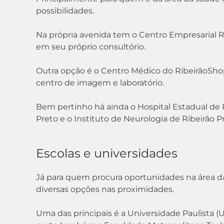
possibilidades.
Na própria avenida tem o Centro Empresarial Rib
em seu próprio consultório.
Outra opção é o Centro Médico do RibeirãoShopp
centro de imagem e laboratório.
Bem pertinho há ainda o Hospital Estadual de R
Preto e o Instituto de Neurologia de Ribeirão P
Escolas e universidades
Já para quem procura oportunidades na área da
diversas opções nas proximidades.
Uma das principais é a Universidade Paulista (