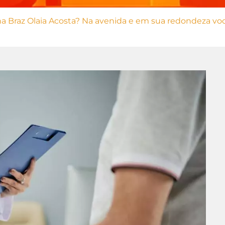
a Braz Olaia Acosta? Na avenida e em sua redondeza vo