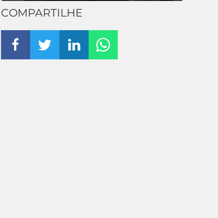
COMPARTILHE