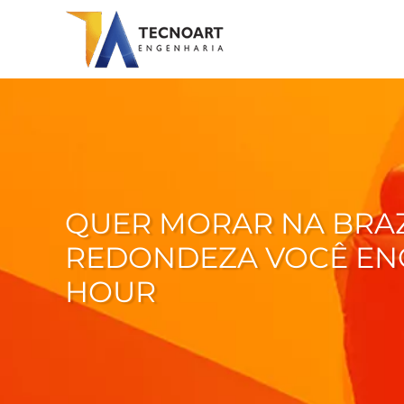
QUER MORAR NA BRAZ
REDONDEZA VOCÊ ENC
HOUR