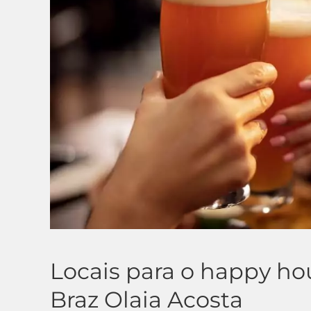
Locais para o happy ho
Braz Olaia Acosta