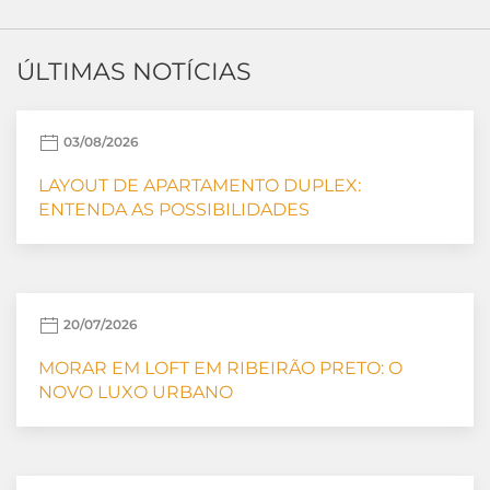
ÚLTIMAS NOTÍCIAS
03/08/2026
LAYOUT DE APARTAMENTO DUPLEX:
ENTENDA AS POSSIBILIDADES
20/07/2026
MORAR EM LOFT EM RIBEIRÃO PRETO: O
NOVO LUXO URBANO