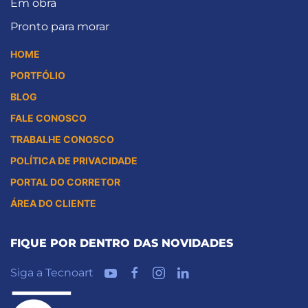
Em obra
Pronto para morar
HOME
PORTFÓLIO
BLOG
FALE CONOSCO
TRABALHE CONOSCO
POLÍTICA DE PRIVACIDADE
PORTAL DO CORRETOR
ÁREA DO CLIENTE
FIQUE POR DENTRO DAS NOVIDADES
Siga a Tecnoart