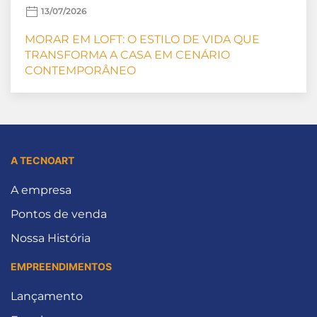
13/07/2026
MORAR EM LOFT: O ESTILO DE VIDA QUE
TRANSFORMA A CASA EM CENÁRIO
CONTEMPORÂNEO
A TECNOART
A empresa
Pontos de venda
Nossa História
EMPREENDIMENTOS
Lançamento