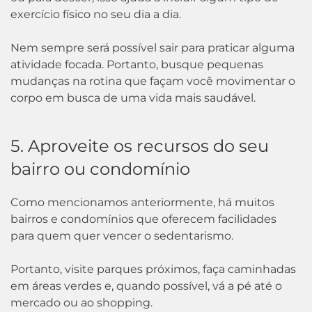
exercício físico no seu dia a dia.
Nem sempre será possível sair para praticar alguma
atividade focada. Portanto, busque pequenas
mudanças na rotina que façam você movimentar o
corpo em busca de uma vida mais saudável.
5. Aproveite os recursos do seu
bairro ou condomínio
Como mencionamos anteriormente, há muitos
bairros e condomínios que oferecem facilidades
para quem quer vencer o sedentarismo.
Portanto, visite parques próximos, faça caminhadas
em áreas verdes e, quando possível, vá a pé até o
mercado ou ao shopping.