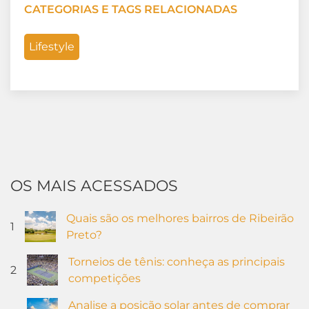
CATEGORIAS E TAGS RELACIONADAS
Lifestyle
OS MAIS ACESSADOS
Quais são os melhores bairros de Ribeirão
1
Preto?
Torneios de tênis: conheça as principais
2
competições
Analise a posição solar antes de comprar