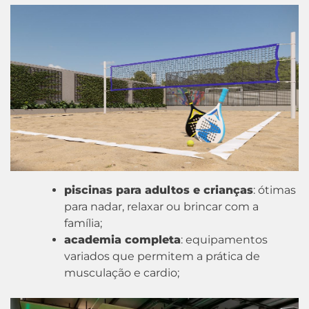
piscinas para adultos e crianças
: ótimas
para nadar, relaxar ou brincar com a
família;
academia completa
: equipamentos
variados que permitem a prática de
musculação e cardio;