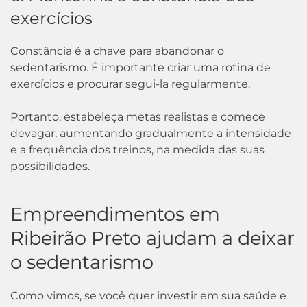
exercícios
Constância é a chave para abandonar o
sedentarismo. É importante criar uma rotina de
exercícios e procurar segui-la regularmente.
Portanto, estabeleça metas realistas e comece
devagar, aumentando gradualmente a intensidade
e a frequência dos treinos, na medida das suas
possibilidades.
Empreendimentos em
Ribeirão Preto ajudam a deixar
o sedentarismo
Como vimos, se você quer investir em sua saúde e