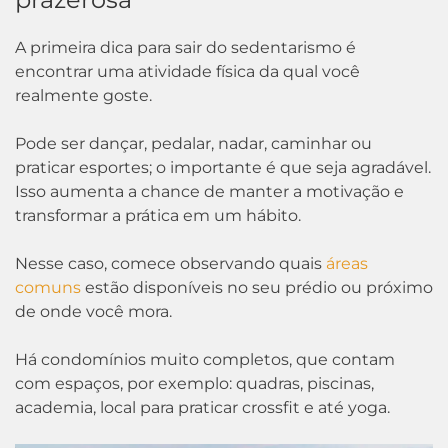
A primeira dica para sair do sedentarismo é
encontrar uma atividade física da qual você
realmente goste.
Pode ser dançar, pedalar, nadar, caminhar ou
praticar esportes; o importante é que seja agradável.
Isso aumenta a chance de manter a motivação e
transformar a prática em um hábito.
Nesse caso, comece observando quais
áreas
comuns
estão disponíveis no seu prédio ou próximo
de onde você mora.
Há condomínios muito completos, que contam
com espaços, por exemplo: quadras, piscinas,
academia, local para praticar crossfit e até yoga.