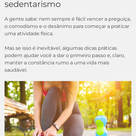
sedentarismo
A gente sabe: nem sempre é fácil vencer a preguiça,
o comodismo e o desânimo para começar a praticar
uma atividade física.
Mas se isso é inevitável, algumas dicas práticas
podem ajudar você a dar o primeiro passo e, claro,
manter a constância rumo a uma vida mais
saudável.