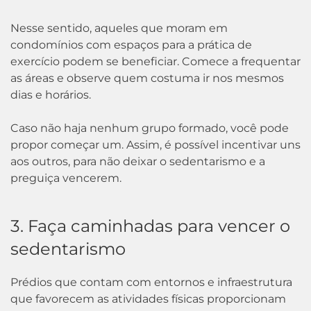
Nesse sentido, aqueles que moram em
condomínios com espaços para a prática de
exercício podem se beneficiar. Comece a frequentar
as áreas e observe quem costuma ir nos mesmos
dias e horários.
Caso não haja nenhum grupo formado, você pode
propor começar um. Assim, é possível incentivar uns
aos outros, para não deixar o sedentarismo e a
preguiça vencerem.
3. Faça caminhadas para vencer o
sedentarismo
Prédios que contam com entornos e infraestrutura
que favorecem as atividades físicas proporcionam