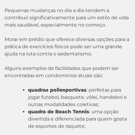
Pequenas mudanças no dia a dia tendem a
contribuir significativamente para um estilo de vida
mais saudável, especialmente no começo.
Morar em prédio que oferece diversas opções para a
prática de exercícios físicos pode ser uma grande
ajuda na luta contra o sedentarismo.
Alguns exemplos de facilidades que podem ser
encontradas em condomínios atuais são:
quadras poliesportivas
: perfeitas para
jogar futebol, basquete, vôlei, handebol e
outras modalidades coletivas;
quadra de Beach Tennis
: uma opção
divertida e diferenciada para quem gosta
de esportes de raquete;