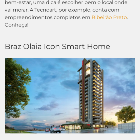
bem-estar, uma dica é escolher bem o local onde
vai morar. A Tecnoart, por exemplo, conta com
empreendimentos completos em
Ribeirão Preto
.
Conheça!
Braz Olaia Icon Smart Home