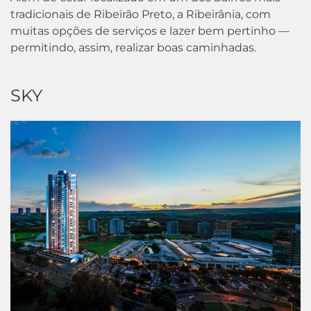
tradicionais de Ribeirão Preto, a Ribeirânia, com
muitas opções de serviços e lazer bem pertinho —
permitindo, assim, realizar boas caminhadas.
SKY