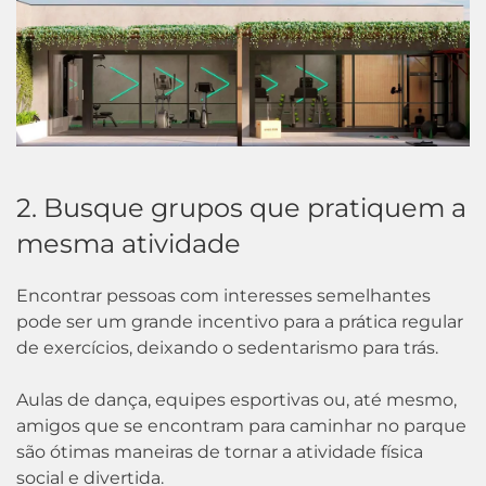
2. Busque grupos que pratiquem a
mesma atividade
Encontrar pessoas com interesses semelhantes
pode ser um grande incentivo para a prática regular
de exercícios, deixando o sedentarismo para trás.
Aulas de dança, equipes esportivas ou, até mesmo,
amigos que se encontram para caminhar no parque
são ótimas maneiras de tornar a atividade física
social e divertida.