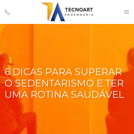
6 DICAS PARA SUPERAR
O SEDENTARISMO E TER
UMA ROTINA SAUDÁVEL