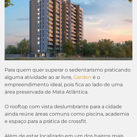
Para quem quer superar o sedentarismo praticando
alguma atividade ao ar livre,
Garden
é o
empreendimento ideal, pois fica ao lado de uma
área preservada de Mata Atlântica.
O rooftop com vista deslumbrante para a cidade
ainda reúne áreas comuns como piscina, academia
e espaço para a prática de crossfit.
Além de estar localizado em um dos bairros mais