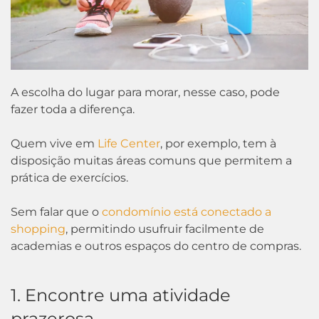
A escolha do lugar para morar, nesse caso, pode
fazer toda a diferença.
Quem vive em
Life Center
, por exemplo, tem à
disposição muitas áreas comuns que permitem a
prática de exercícios.
Sem falar que o
condomínio está conectado a
shopping
, permitindo usufruir facilmente de
academias e outros espaços do centro de compras.
1. Encontre uma atividade
prazerosa