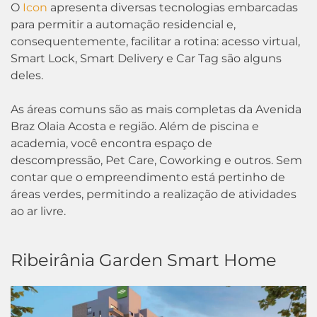
O
Icon
apresenta diversas tecnologias embarcadas
para permitir a automação residencial e,
consequentemente, facilitar a rotina: acesso virtual,
Smart Lock, Smart Delivery e Car Tag são alguns
deles.
As áreas comuns são as mais completas da Avenida
Braz Olaia Acosta e região. Além de piscina e
academia, você encontra espaço de
descompressão, Pet Care, Coworking e outros. Sem
contar que o empreendimento está pertinho de
áreas verdes, permitindo a realização de atividades
ao ar livre.
Ribeirânia Garden Smart Home