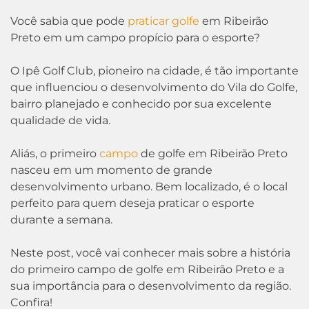
Você sabia que pode
praticar golfe
em Ribeirão
Preto em um campo propício para o esporte?
O Ipê Golf Club, pioneiro na cidade, é tão importante
que influenciou o desenvolvimento do Vila do Golfe,
bairro planejado e conhecido por sua excelente
qualidade de vida.
Aliás, o primeiro
campo
de golfe em Ribeirão Preto
nasceu em um momento de grande
desenvolvimento urbano. Bem localizado, é o local
perfeito para quem deseja praticar o esporte
durante a semana.
Neste post, você vai conhecer mais sobre a história
do primeiro campo de golfe em Ribeirão Preto e a
sua importância para o desenvolvimento da região.
Confira!