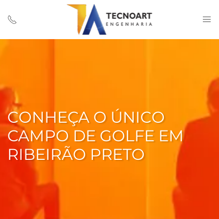
CONHEÇA O ÚNICO
CAMPO DE GOLFE EM
RIBEIRÃO PRETO