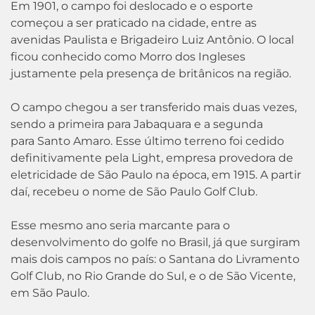
Em 1901, o campo foi deslocado e o esporte
começou a ser praticado na cidade, entre as
avenidas Paulista e Brigadeiro Luiz Antônio. O local
ficou conhecido como Morro dos Ingleses
justamente pela presença de britânicos na região.
O campo chegou a ser transferido mais duas vezes,
sendo a primeira para Jabaquara e a segunda
para Santo Amaro. Esse último terreno foi cedido
definitivamente pela Light, empresa provedora de
eletricidade de São Paulo na época, em 1915. A partir
daí, recebeu o nome de São Paulo Golf Club.
Esse mesmo ano seria marcante para o
desenvolvimento do golfe no Brasil, já que surgiram
mais dois campos no país: o Santana do Livramento
Golf Club, no Rio Grande do Sul, e o de São Vicente,
em São Paulo.