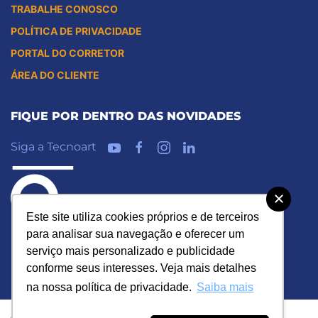
TRABALHE CONOSCO
POLÍTICA DE PRIVACIDADE
PORTAL DO CORRETOR
ÁREA DO CLIENTE
FIQUE POR DENTRO DAS NOVIDADES
Siga a Tecnoart
Este site utiliza cookies próprios e de terceiros
para analisar sua navegação e oferecer um
serviço mais personalizado e publicidade
conforme seus interesses. Veja mais detalhes
na nossa política de privacidade.
Saiba mais