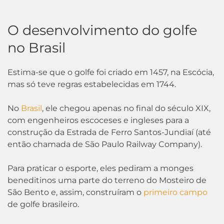
O desenvolvimento do golfe
no Brasil
Estima-se que o golfe foi criado em 1457, na Escócia,
mas só teve regras estabelecidas em 1744.
No
Brasil
, ele chegou apenas no final do século XIX,
com engenheiros escoceses e ingleses para a
construção da Estrada de Ferro Santos-Jundiaí (até
então chamada de São Paulo Railway Company).
Para praticar o esporte, eles pediram a monges
beneditinos uma parte do terreno do Mosteiro de
São Bento e, assim, construíram o
primeiro campo
de golfe brasileiro.