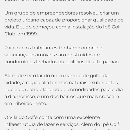
Um grupo de empreendedores resolveu criar um
projeto urbano capaz de proporcionar qualidade de
vida. E tudo começou com a instalação do Ipê Golf
Club, em 1999.
Para que os habitantes tenham conforto e
segurança, os imóveis são construídos em
condomínios fechados ou edifícios de alto padrão.
Além de ser o lar do único campo de golfe da
cidade, a região alia belezas naturais exuberantes,
núcleo urbano planejado e comodidades para o dia
a dia. Por isso, é um dos bairros que mais crescem
em Ribeirão Preto.
O Vila do Golfe conta com uma excelente
infraestrutura de lazer e serviços. Além do Ipê Golf