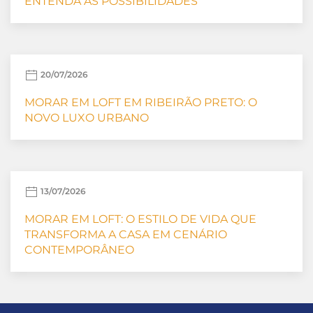
ENTENDA AS POSSIBILIDADES
20/07/2026
MORAR EM LOFT EM RIBEIRÃO PRETO: O
NOVO LUXO URBANO
13/07/2026
MORAR EM LOFT: O ESTILO DE VIDA QUE
TRANSFORMA A CASA EM CENÁRIO
CONTEMPORÂNEO