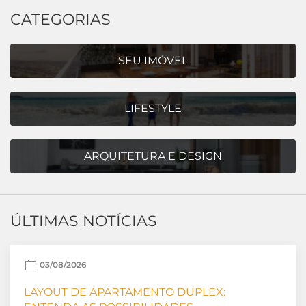
CATEGORIAS
SEU IMÓVEL
LIFESTYLE
ARQUITETURA E DESIGN
ÚLTIMAS NOTÍCIAS
03/08/2026
LAYOUT DE APARTAMENTO DUPLEX: