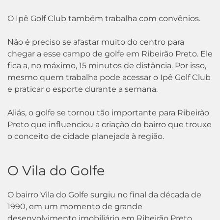
O Ipê Golf Club também trabalha com convênios.
Não é preciso se afastar muito do centro para
chegar a esse campo de golfe em Ribeirão Preto. Ele
fica a, no máximo, 15 minutos de distância. Por isso,
mesmo quem trabalha pode acessar o Ipê Golf Club
e praticar o esporte durante a semana.
Aliás, o golfe se tornou tão importante para Ribeirão
Preto que influenciou a criação do bairro que trouxe
o conceito de cidade planejada à região.
O Vila do Golfe
O bairro Vila do Golfe surgiu no final da década de
1990, em um momento de grande
desenvolvimento imobiliário em Ribeirão Preto.