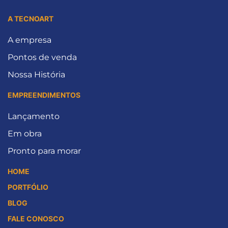
A TECNOART
A empresa
Pontos de venda
Nossa História
EMPREENDIMENTOS
Lançamento
Em obra
Pronto para morar
HOME
PORTFÓLIO
BLOG
FALE CONOSCO