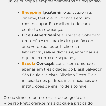
Club, os principais empreendimentos da região são:
Shopping
Iguatemi:
lojas, academia,
cinema, teatro e muito mais em um
mesmo lugar. E o melhor, tudo com
conforto e segurança;
Liceu Albert Sabin:
a Unidade Golfe tem
uma infraestrutura de alto padrão com
área verde ao redor, biblioteca,
laboratório, sala audiovisual, enfermaria e
equipe externa de segurança;
Escola
Concept:
conta com unidades
apenas em três cidades do Brasil: Salvador,
São Paulo e, é claro, Ribeirão Preto. Ela é
inspirada nos padrões internacionais de
instituições de ensino de alto nível.
Como vimos, o primeiro campo de golfe em
Ribeirão Preto oferece mais do que a prática do