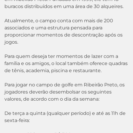
buracos distribuídos em uma área de 30 alqueires.
Atualmente, o campo conta com mais de 200
associados e uma estrutura pensada para
proporcionar momentos de descontração após os
jogos.
Para quem deseja ter momentos de lazer com a
família e os amigos, o local também oferece quadras
de tênis, academia, piscina e restaurante.
Para jogar no campo de golfe em Ribeirão Preto, os
jogadores deverão desembolsar os seguintes
valores, de acordo com o dia da semana:
De terça a quinta (qualquer período) e até as 11h de
sexta-feira: