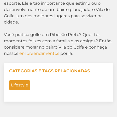
esporte. Ele é tão importante que estimulou o
desenvolvimento de um bairro planejado, o Vila do
Golfe, um dos melhores lugares para se viver na
cidade.
Você pratica golfe em Ribeirão Preto? Quer ter
momentos felizes com a família e os amigos? Então,
considere morar no bairro Vila do Golfe e conheça
nossos
empreendimentos
por lá.
CATEGORIAS E TAGS RELACIONADAS
Lifestyle