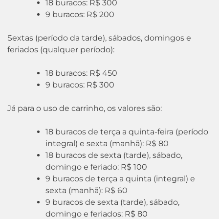
18 buracos: R$ 300
9 buracos: R$ 200
Sextas (período da tarde), sábados, domingos e
feriados (qualquer período):
18 buracos: R$ 450
9 buracos: R$ 300
Já para o uso de carrinho, os valores são:
18 buracos de terça a quinta-feira (período
integral) e sexta (manhã): R$ 80
18 buracos de sexta (tarde), sábado,
domingo e feriado: R$ 100
9 buracos de terça a quinta (integral) e
sexta (manhã): R$ 60
9 buracos de sexta (tarde), sábado,
domingo e feriados: R$ 80