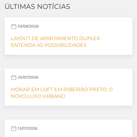
ÚLTIMAS NOTÍCIAS
03/08/2026
LAYOUT DE APARTAMENTO DUPLEX:
ENTENDA AS POSSIBILIDADES
20/07/2026
MORAR EM LOFT EM RIBEIRÃO PRETO: O
NOVO LUXO URBANO
13/07/2026