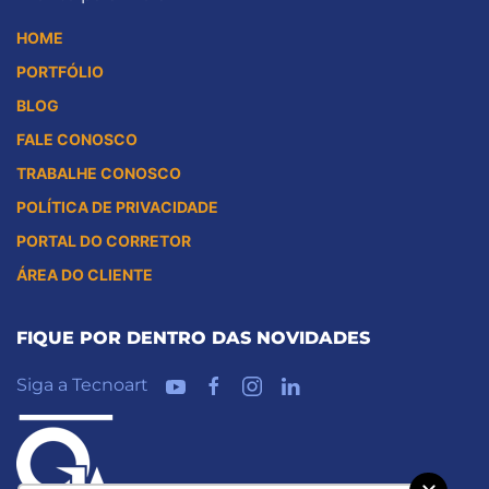
HOME
PORTFÓLIO
BLOG
FALE CONOSCO
TRABALHE CONOSCO
POLÍTICA DE PRIVACIDADE
PORTAL DO CORRETOR
ÁREA DO CLIENTE
FIQUE POR DENTRO DAS NOVIDADES
Siga a Tecnoart