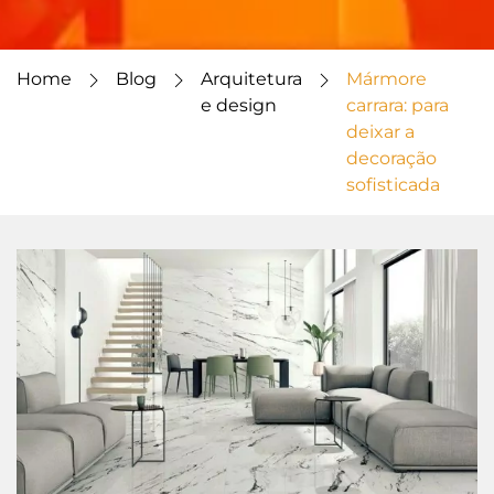
Home
Blog
Arquitetura
Mármore
e design
carrara: para
deixar a
decoração
sofisticada