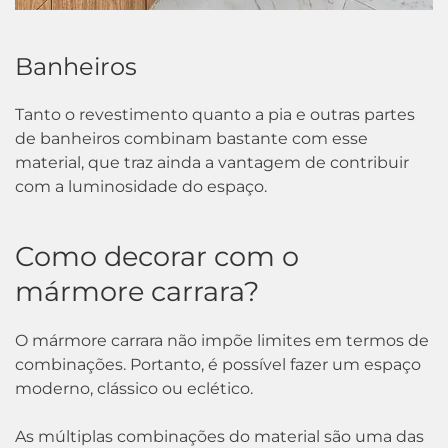
Banheiros
Tanto o revestimento quanto a pia e outras partes
de banheiros combinam bastante com esse
material, que traz ainda a vantagem de contribuir
com a luminosidade do espaço.
Como decorar com o
mármore carrara?
O mármore carrara não impõe limites em termos de
combinações. Portanto, é possível fazer um espaço
moderno, clássico ou eclético.
As múltiplas combinações do material são uma das