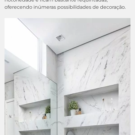
oferecendo inúmeras possibilidades de decoração.