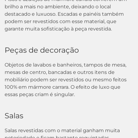
brilho a mais no ambiente, deixando o local
destacado e luxuoso. Escadas e painéis também
podem ser revestidos com esse material, que
garante muita sofisticação à peça revestida.
Peças de decoração
Objetos de lavabos e banheiros, tampos de mesa,
mesas de centro, bancadas e outros itens de
mobiliário podem ser revestidos ou mesmo feitos
100% em mármore carrara. O efeito de luxo que
essas peças criam é singular.
Salas
Salas revestidas com o material ganham muita
notoriedade e ficam bastante requintadas,