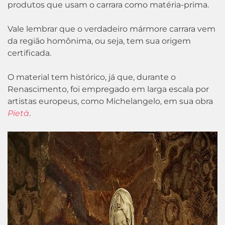
produtos que usam o carrara como matéria-prima.
Vale lembrar que o verdadeiro mármore carrara vem
da região homônima, ou seja, tem sua origem
certificada.
O material tem histórico, já que, durante o
Renascimento, foi empregado em larga escala por
artistas europeus, como Michelangelo, em sua obra
Pietà
.