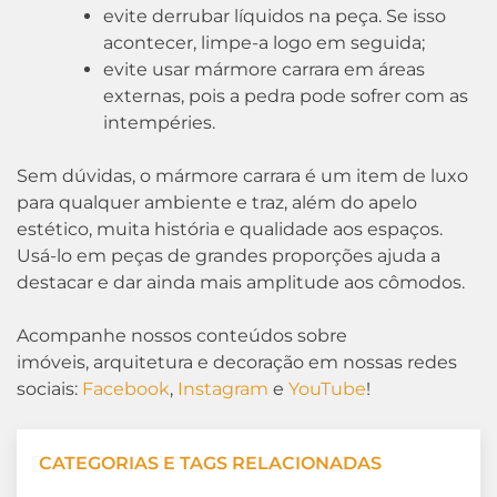
evite derrubar líquidos na peça. Se isso
acontecer, limpe-a logo em seguida;
evite usar mármore carrara em áreas
externas, pois a pedra pode sofrer com as
intempéries.
Sem dúvidas, o mármore carrara é um item de luxo
para qualquer ambiente e traz, além do apelo
estético, muita história e qualidade aos espaços.
Usá-lo em peças de grandes proporções ajuda a
destacar e dar ainda mais amplitude aos cômodos.
Acompanhe nossos conteúdos sobre
imóveis, arquitetura e decoração em nossas redes
sociais:
Facebook
,
Instagram
e
YouTube
!
CATEGORIAS E TAGS RELACIONADAS