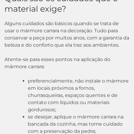
material exige?
Alguns cuidados são básicos quando se trata de
usar o mármore carrara na decoração. Tudo para
conservar a peça por muitos anos, com a garantia da
beleza e do conforto que ela traz aos ambientes.
Atente-se para esses pontos na aplicação do
mármore carrara:
preferencialmente, não instale o mármore
em locais próximos a fornos,
churrasqueiras, espaços quentes e de
contato com líquidos ou materiais
gordurosos;
se desejar, aplique o mármore carrara na
bancada da cozinha, mas tome cuidado
com a preservação da pedra;