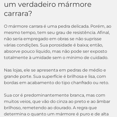
um verdadeiro mármore
carrara?
O mármore carrara é uma pedra delicada. Porém, ao
mesmo tempo, tem seu grau de resistência. Afinal,
não seria empregado em obras se não suprisse
várias condições. Sua porosidade é baixa; então,
absorve pouco líquido, mas não pode ser exposto
totalmente à umidade sem o mínimo de cuidado.
Nas lojas, ele se apresenta em pedras de médio e
grande porte. Sua superfície é brilhosa e lisa, com
bordas em acabamento do tipo chanfrado ou reto.
Sua cor é predominantemente branca, mas com
muitos veios, que vão do cinza ao preto e ao âmbar
brilhoso, remetendo ao dourado. A regra que
determina o quanto um mármore é puro e de alta