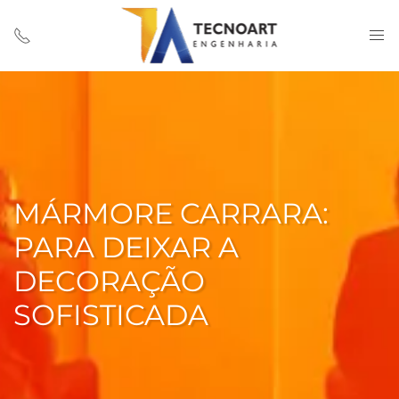
MÁRMORE CARRARA:
PARA DEIXAR A
DECORAÇÃO
SOFISTICADA