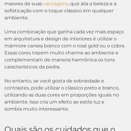
maiores de suas
vantagens
, que alia a beleza e a
sofisticação com o toque clássico em qualquer
ambiente.
Uma combinação que ganha cada vez mais espaço
em arquitetura e design de interiores é utilizar o
mármore carrara branco com o rosé gold ou o cobre.
Essas cores trazem muito charme ao ambiente e
complementam de maneira harmônica os tons
característicos da pedra.
No entanto, se você gosta de sobriedade e
contrastes, pode utilizar o clássico preto e branco,
utilizando as duas cores em proporções iguais no
ambiente. Isso cria um efeito ao estilo luz e
sombra muito interessante.
Quais são os cuidados que o