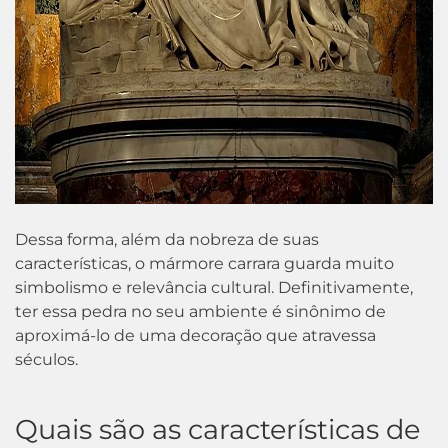
Dessa forma, além da nobreza de suas
características, o mármore carrara guarda muito
simbolismo e relevância cultural. Definitivamente,
ter essa pedra no seu ambiente é sinônimo de
aproximá-lo de uma decoração que atravessa
séculos.
Quais são as características de