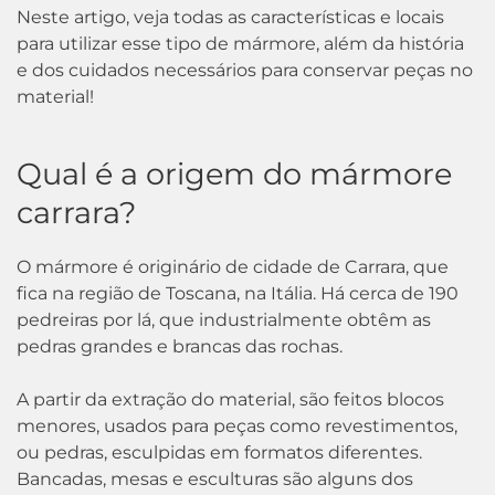
Neste artigo, veja todas as características e locais
para utilizar esse tipo de mármore, além da história
e dos cuidados necessários para conservar peças no
material!
Qual é a origem do mármore
carrara?
O mármore é originário de cidade de Carrara, que
fica na região de Toscana, na Itália. Há cerca de 190
pedreiras por lá, que industrialmente obtêm as
pedras grandes e brancas das rochas.
A partir da extração do material, são feitos blocos
menores, usados para peças como revestimentos,
ou pedras, esculpidas em formatos diferentes.
Bancadas, mesas e esculturas são alguns dos