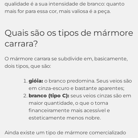
qualidade é a sua intensidade de branco: quanto
mais for para essa cor, mais valiosa é a peça.
Quais são os tipos de mármore
carrara?
O mármore carrara se subdivide em, basicamente,
dois tipos, que são:
gióia:
o branco predomina. Seus veios são
em cinza-escuro e bastante aparentes;
branco (tipo C):
seus veios cinzas são em
maior quantidade, o que o torna
financeiramente mais acessível e
esteticamente menos nobre.
Ainda existe um tipo de mármore comercializado