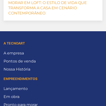
MORAR EM LOFT: O ESTILO DE VIDA QUE
TRANSFORMA A CASA EM CENÁRIO
CONTEMPORÂNEO
A TECNOART
A empresa
Pontos de venda
Nossa História
EMPREENDIMENTOS
Lançamento
Em obra
Pronto para morar