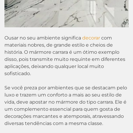
Ousar no seu ambiente significa
decorar
com
materiais nobres, de grande estilo e cheios de
história. O mármore carrara é um ótimo exemplo
disso, pois transmite muito requinte em diferentes
aplicações, deixando qualquer local muito
sofisticado.
Se você preza por ambientes que se destacam pelo
luxo e trazem um conforto a mais ao seu estilo de
vida, deve apostar no mármore do tipo carrara. Ele é
um complemento essencial para quem gosta de
decorações marcantes e atemporais, atravessando
diversas tendências com a mesma classe.