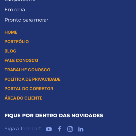
Em obra
Pronto para morar
HOME
PORTFÓLIO
BLOG
FALE CONOSCO
TRABALHE CONOSCO
POLÍTICA DE PRIVACIDADE
PORTAL DO CORRETOR
ÁREA DO CLIENTE
FIQUE POR DENTRO DAS NOVIDADES
Siga a Tecnoart