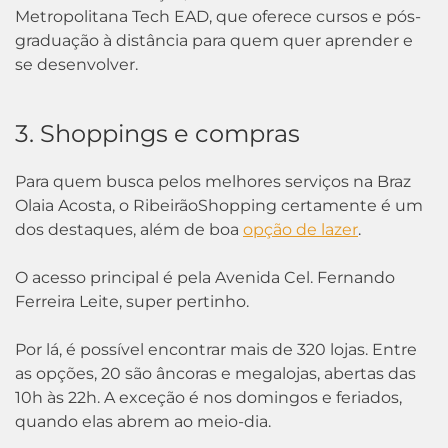
Metropolitana Tech EAD, que oferece cursos e pós-
graduação à distância para quem quer aprender e
se desenvolver.
3. Shoppings e compras
Para quem busca pelos melhores serviços na Braz
Olaia Acosta, o RibeirãoShopping certamente é um
dos destaques, além de boa
opção de lazer
.
O acesso principal é pela Avenida Cel. Fernando
Ferreira Leite, super pertinho.
Por lá, é possível encontrar mais de 320 lojas. Entre
as opções, 20 são âncoras e megalojas, abertas das
10h às 22h. A exceção é nos domingos e feriados,
quando elas abrem ao meio-dia.