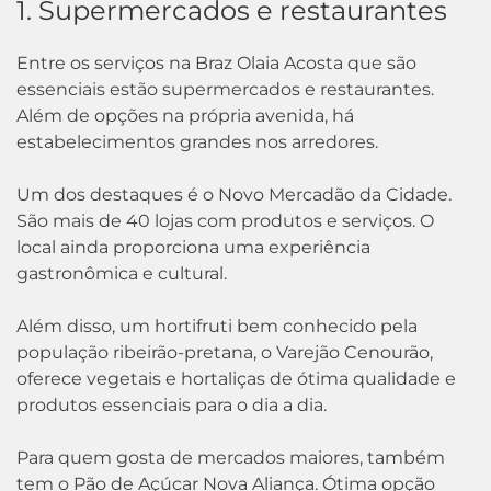
1. Supermercados e restaurantes
Entre os serviços na Braz Olaia Acosta que são
essenciais estão supermercados e restaurantes.
Além de opções na própria avenida, há
estabelecimentos grandes nos arredores.
Um dos destaques é o Novo Mercadão da Cidade.
São mais de 40 lojas com produtos e serviços. O
local ainda proporciona uma experiência
gastronômica e cultural.
Além disso, um hortifruti bem conhecido pela
população ribeirão-pretana, o Varejão Cenourão,
oferece vegetais e hortaliças de ótima qualidade e
produtos essenciais para o dia a dia.
Para quem gosta de mercados maiores, também
tem o Pão de Açúcar Nova Aliança. Ótima opção