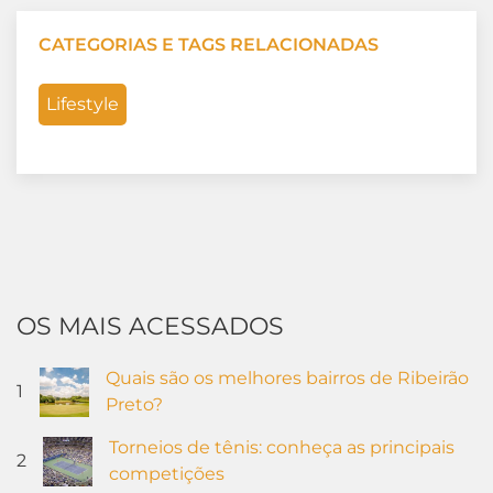
CATEGORIAS E TAGS RELACIONADAS
Lifestyle
OS MAIS ACESSADOS
Quais são os melhores bairros de Ribeirão
1
Preto?
Torneios de tênis: conheça as principais
2
competições