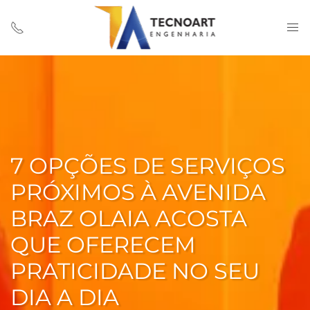
7 OPÇÕES DE SERVIÇOS
PRÓXIMOS À AVENIDA
BRAZ OLAIA ACOSTA
QUE OFERECEM
PRATICIDADE NO SEU
DIA A DIA