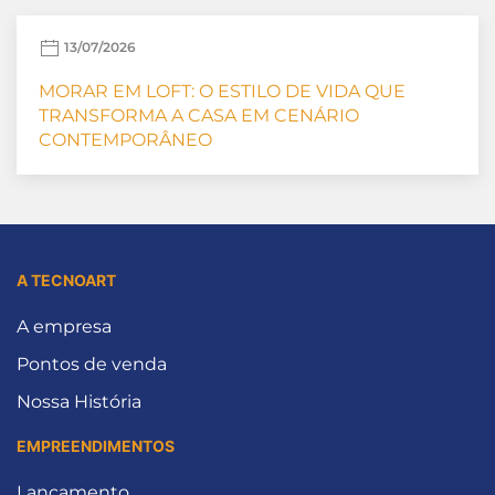
13/07/2026
MORAR EM LOFT: O ESTILO DE VIDA QUE
TRANSFORMA A CASA EM CENÁRIO
CONTEMPORÂNEO
A TECNOART
A empresa
Pontos de venda
Nossa História
EMPREENDIMENTOS
Lançamento