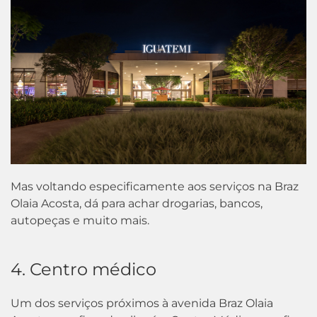
Mas voltando especificamente aos serviços na Braz
Olaia Acosta, dá para achar drogarias, bancos,
autopeças e muito mais.
4. Centro médico
Um dos serviços próximos à avenida Braz Olaia