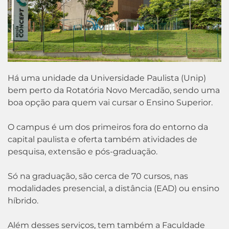
Há uma unidade da Universidade Paulista (Unip)
bem perto da Rotatória Novo Mercadão, sendo uma
boa opção para quem vai cursar o Ensino Superior.
O campus é um dos primeiros fora do entorno da
capital paulista e oferta também atividades de
pesquisa, extensão e pós-graduação.
Só na graduação, são cerca de 70 cursos, nas
modalidades presencial, a distância (EAD) ou ensino
híbrido.
Além desses serviços, tem também a Faculdade