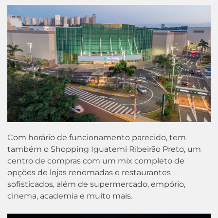
Com horário de funcionamento parecido, tem
também o Shopping Iguatemi Ribeirão Preto, um
centro de compras com um mix completo de
opções de lojas renomadas e restaurantes
sofisticados, além de supermercado, empório,
cinema, academia e muito mais.