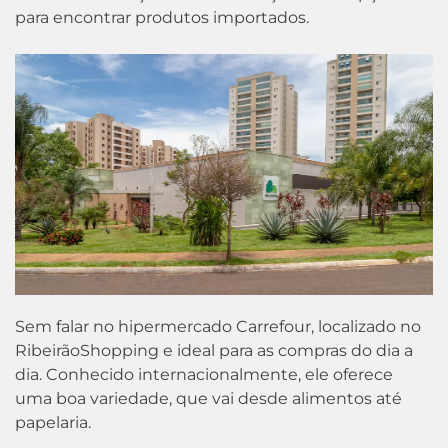
para encontrar produtos importados.
Sem falar no hipermercado Carrefour, localizado no
RibeirãoShopping e ideal para as compras do dia a
dia. Conhecido internacionalmente, ele oferece
uma boa variedade, que vai desde alimentos até
papelaria.