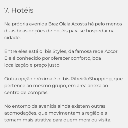
7. Hotéis
Na própria avenida Braz Olaia Acosta há pelo menos
duas boas opções de hotéis para se hospedar na
cidade.
Entre eles está o Ibis Styles, da famosa rede Accor.
Ele é conhecido por oferecer conforto, boa
localização e preço justo.
Outra opção próxima é o Ibis RibeirãoShopping, que
pertence ao mesmo grupo, em área anexa ao
centro de compras.
No entorno da avenida ainda existem outras
acomodações, que movimentam a região e a
tornam mais atrativa para quem mora ou visita.