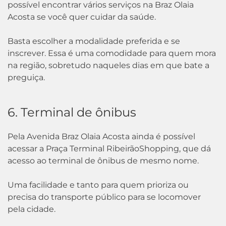
possível encontrar vários serviços na Braz Olaia
Acosta se você quer cuidar da saúde.
Basta escolher a modalidade preferida e se
inscrever. Essa é uma comodidade para quem mora
na região, sobretudo naqueles dias em que bate a
preguiça.
6. Terminal de ônibus
Pela Avenida Braz Olaia Acosta ainda é possível
acessar a Praça Terminal RibeirãoShopping, que dá
acesso ao terminal de ônibus de mesmo nome.
Uma facilidade e tanto para quem prioriza ou
precisa do transporte público para se locomover
pela cidade.