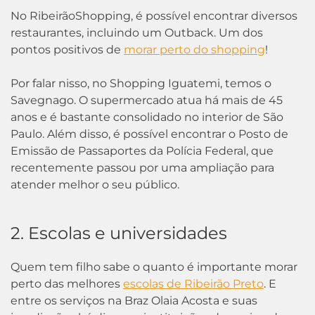
No RibeirãoShopping, é possível encontrar diversos
restaurantes, incluindo um Outback. Um dos
pontos positivos de
morar perto do shopping
!
Por falar nisso, no Shopping Iguatemi, temos o
Savegnago. O supermercado atua há mais de 45
anos e é bastante consolidado no interior de São
Paulo. Além disso, é possível encontrar o Posto de
Emissão de Passaportes da Polícia Federal, que
recentemente passou por uma ampliação para
atender melhor o seu público.
2. Escolas e universidades
Quem tem filho sabe o quanto é importante morar
perto das melhores
escolas de Ribeirão Preto
. E
entre os serviços na Braz Olaia Acosta e suas