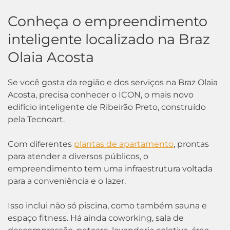
Conheça o empreendimento
inteligente localizado na Braz
Olaia Acosta
Se você gosta da região e dos serviços na Braz Olaia
Acosta, precisa conhecer o ICON, o mais novo
edifício inteligente de Ribeirão Preto, construído
pela Tecnoart.
Com diferentes
plantas de apartamento
, prontas
para atender a diversos públicos, o
empreendimento tem uma infraestrutura voltada
para a conveniência e o lazer.
Isso inclui não só piscina, como também sauna e
espaço fitness. Há ainda coworking, sala de