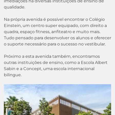
imediações há diversas instituições de ensino de
qualidade.
Na própria avenida é possível encontrar o Colégio
Einstein, um centro super equipado, com direito a
quadra, espaço fitness, anfiteatro e muito mais.
Tudo pensado para desenvolver os alunos e oferecer
o suporte necessário para o sucesso no vestibular.
Próximo a esta avenida também, encontramos
outras instituições de ensino, como a Escola Albert
Sabin e a Concept, uma escola internacional
bilingue.