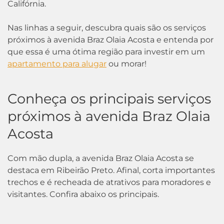
Califórnia.
Nas linhas a seguir, descubra quais são os serviços
próximos à avenida Braz Olaia Acosta e entenda por
que essa é uma ótima região para investir em um
apartamento para alugar
ou morar!
Conheça os principais serviços
próximos à avenida Braz Olaia
Acosta
Com mão dupla, a avenida Braz Olaia Acosta se
destaca em Ribeirão Preto. Afinal, corta importantes
trechos e é recheada de atrativos para moradores e
visitantes. Confira abaixo os principais.