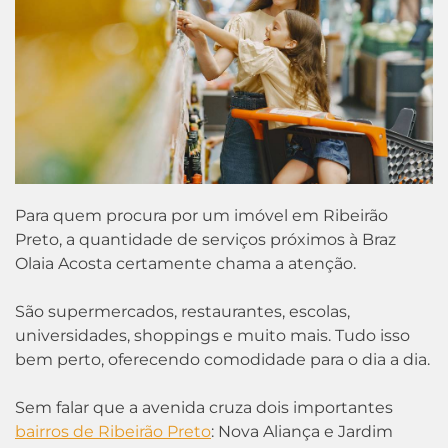
Para quem procura por um imóvel em Ribeirão
Preto, a quantidade de serviços próximos à Braz
Olaia Acosta certamente chama a atenção.
São supermercados, restaurantes, escolas,
universidades, shoppings e muito mais. Tudo isso
bem perto, oferecendo comodidade para o dia a dia.
Sem falar que a avenida cruza dois importantes
bairros de Ribeirão Preto
: Nova Aliança e Jardim