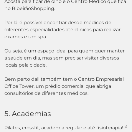
Acosta para ficar de olho é o Centro Médico que fica
no RibeirãoShopping.
Por lá, é possível encontrar desde médicos de
diferentes especialidades até clínicas para realizar
exames e um spa.
Ou seja, é um espaço ideal para quem quer manter
a saúde em dia, mas sem precisar visitar diversos
locais pela cidade.
Bem perto dali também tem o Centro Empresarial
Office Tower, um prédio comercial que abriga
consultórios de diferentes médicos.
5. Academias
Pilates, crossfit, academia regular e até fisioterapia! É