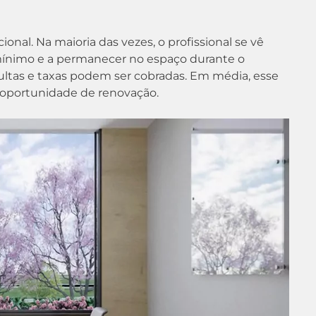
nal. Na maioria das vezes, o profissional se vê
mínimo e a permanecer no espaço durante o
ultas e taxas podem ser cobradas. Em média, esse
 oportunidade de renovação.