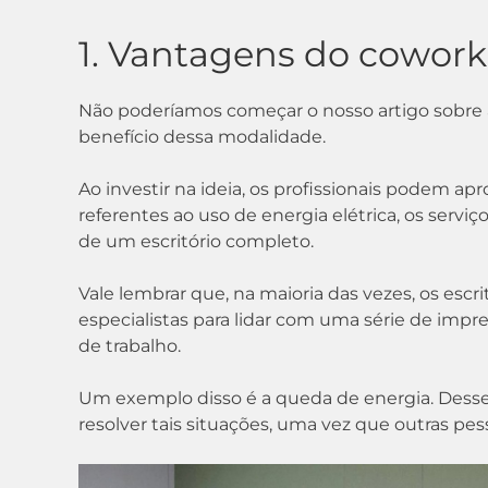
1. Vantagens do cowor
Não poderíamos começar o nosso artigo sobre 
benefício dessa modalidade.
Ao investir na ideia, os profissionais podem a
referentes ao uso de energia elétrica, os servi
de um escritório completo.
Vale lembrar que, na maioria das vezes, os e
especialistas para lidar com uma série de imp
de trabalho.
Um exemplo disso é a queda de energia. Desse
resolver tais situações, uma vez que outras pes