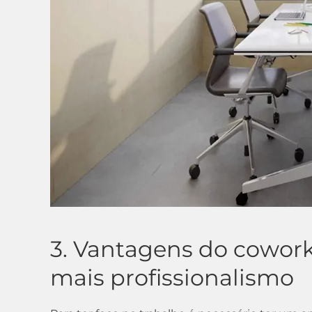
3. Vantagens do cowork
mais profissionalismo