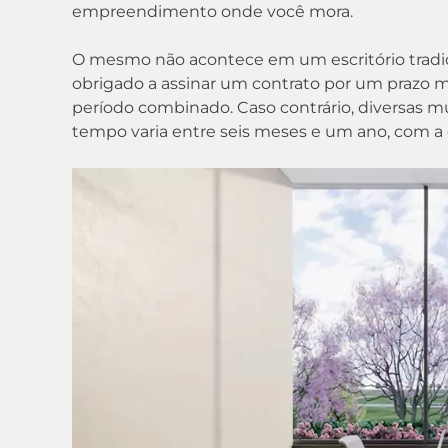
empreendimento onde você mora.
O mesmo não acontece em um escritório tradicio
obrigado a assinar um contrato por um prazo 
período combinado. Caso contrário, diversas m
tempo varia entre seis meses e um ano, com a