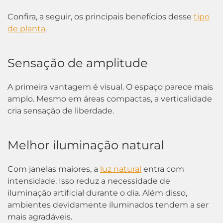
Confira, a seguir, os principais benefícios desse
tipo
de planta
.
Sensação de amplitude
A primeira vantagem é visual. O espaço parece mais
amplo. Mesmo em áreas compactas, a verticalidade
cria sensação de liberdade.
Melhor iluminação natural
Com janelas maiores, a
luz natural
entra com
intensidade. Isso reduz a necessidade de
iluminação artificial durante o dia. Além disso,
ambientes devidamente iluminados tendem a ser
mais agradáveis.