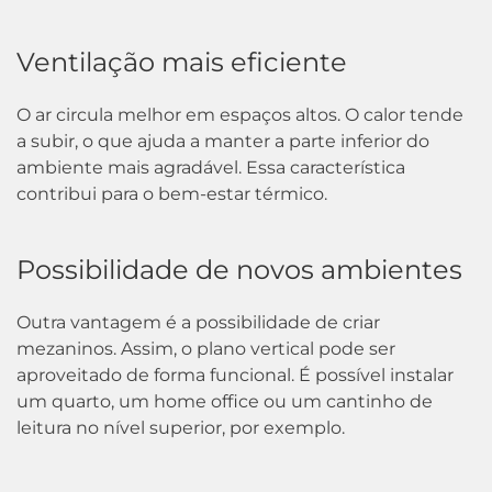
Ventilação mais eficiente
O ar circula melhor em espaços altos. O calor tende
a subir, o que ajuda a manter a parte inferior do
ambiente mais agradável. Essa característica
contribui para o bem-estar térmico.
Possibilidade de novos ambientes
Outra vantagem é a possibilidade de criar
mezaninos. Assim, o plano vertical pode ser
aproveitado de forma funcional. É possível instalar
um quarto, um home office ou um cantinho de
leitura no nível superior, por exemplo.