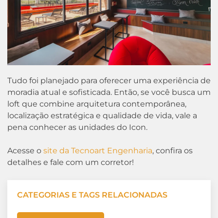
Tudo foi planejado para oferecer uma experiência de
moradia atual e sofisticada. Então, se você busca um
loft que combine arquitetura contemporânea,
localização estratégica e qualidade de vida, vale a
pena conhecer as unidades do Icon.
Acesse o
site da Tecnoart Engenharia
, confira os
detalhes e fale com um corretor!
CATEGORIAS E TAGS RELACIONADAS