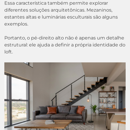
Essa característica também permite explorar
diferentes soluções arquitetônicas. Mezaninos,
estantes altas e luminárias esculturais são alguns
exemplos.
Portanto, o pé-direito alto não é apenas um detalhe
estrutural: ele ajuda a definir a própria identidade do
loft.