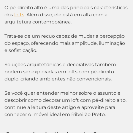
O pé-direito alto é uma das principais características
dos
lofts
. Além disso, ele está em alta com a
arquitetura contemporânea.
Trata-se de um recuo capaz de mudar a percepção
do espaço, oferecendo mais amplitude, iluminação
e sofisticação.
Soluções arquitetônicas e decorativas também
podem ser exploradas em lofts com pé-direito
duplo, criando ambientes não convencionais.
Se você quer entender melhor sobre o assunto e
descobrir como decorar um loft com pé-direito alto,
continue a leitura deste artigo e aproveite para
conhecer o imóvel ideal em Ribeirão Preto.