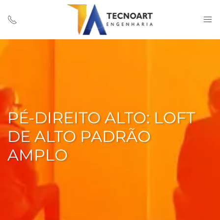
PÉ-DIREITO ALTO: LOFT
DE ALTO PADRÃO
AMPLO