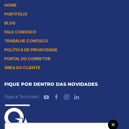
HOME
PORTFÓLIO
BLOG
FALE CONOSCO
TRABALHE CONOSCO
POLÍTICA DE PRIVACIDADE
PORTAL DO CORRETOR
ÁREA DO CLIENTE
FIQUE POR DENTRO DAS NOVIDADES
Siga a Tecnoart