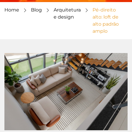
Home
Blog
Arquitetura
Pé-direito
e design
alto: loft de
alto padrão
amplo