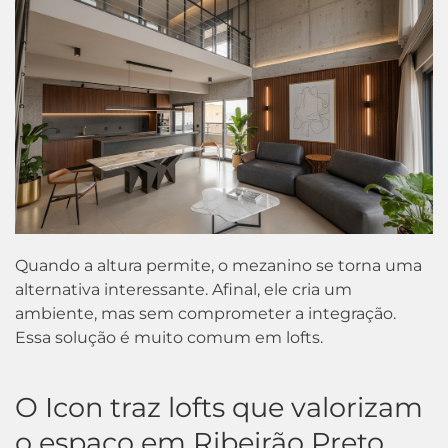
Quando a altura permite, o mezanino se torna uma
alternativa interessante. Afinal, ele cria um
ambiente, mas sem comprometer a integração.
Essa solução é muito comum em lofts.
O Icon traz lofts que valorizam
o espaço em Ribeirão Preto