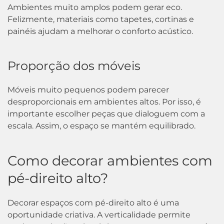
Ambientes muito amplos podem gerar eco.
Felizmente, materiais como tapetes, cortinas e
painéis ajudam a melhorar o conforto acústico.
Proporção dos móveis
Móveis muito pequenos podem parecer
desproporcionais em ambientes altos. Por isso, é
importante escolher peças que dialoguem com a
escala. Assim, o espaço se mantém equilibrado.
Como decorar ambientes com
pé-direito alto?
Decorar espaços com pé-direito alto é uma
oportunidade criativa. A verticalidade permite