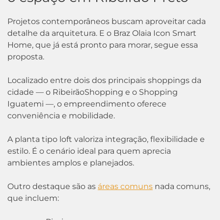
Projetos contemporâneos buscam aproveitar cada
detalhe da arquitetura. E o Braz Olaia Icon Smart
Home, que já está pronto para morar, segue essa
proposta.
Localizado entre dois dos principais shoppings da
cidade — o RibeirãoShopping e o Shopping
Iguatemi —, o empreendimento oferece
conveniência e mobilidade.
A planta tipo loft valoriza integração, flexibilidade e
estilo. É o cenário ideal para quem aprecia
ambientes amplos e planejados.
Outro destaque são as
áreas comuns
nada comuns,
que incluem: