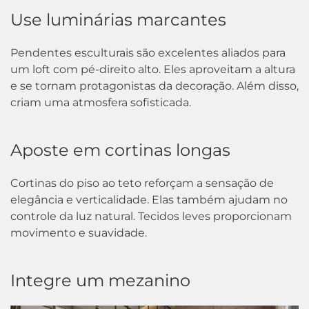
Use luminárias marcantes
Pendentes esculturais são excelentes aliados para
um loft com pé-direito alto. Eles aproveitam a altura
e se tornam protagonistas da decoração. Além disso,
criam uma atmosfera sofisticada.
Aposte em cortinas longas
Cortinas do piso ao teto reforçam a sensação de
elegância e verticalidade. Elas também ajudam no
controle da luz natural. Tecidos leves proporcionam
movimento e suavidade.
Integre um mezanino