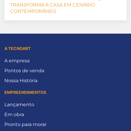
TRANSFORMA A CASA EM CENÁRIO
CONTEMPORÂNEO
A TECNOART
A empresa
Pontos de venda
Nossa História
EMPREENDIMENTOS
Lançamento
Em obra
Pronto para morar