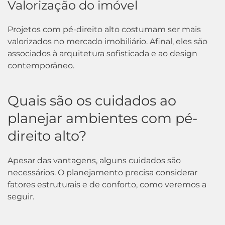
Valorização do imóvel
Projetos com pé-direito alto costumam ser mais
valorizados no mercado imobiliário. Afinal, eles são
associados à arquitetura sofisticada e ao design
contemporâneo.
Quais são os cuidados ao
planejar ambientes com pé-
direito alto?
Apesar das vantagens, alguns cuidados são
necessários. O planejamento precisa considerar
fatores estruturais e de conforto, como veremos a
seguir.