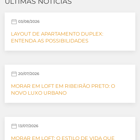
ÚLTIMAS NOTÍCIAS
03/08/2026
LAYOUT DE APARTAMENTO DUPLEX:
ENTENDA AS POSSIBILIDADES
20/07/2026
MORAR EM LOFT EM RIBEIRÃO PRETO: O
NOVO LUXO URBANO
13/07/2026
MORAR EM LOFT: O ESTILO DE VIDA QUE