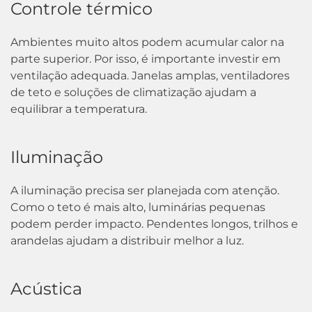
Controle térmico
Ambientes muito altos podem acumular calor na
parte superior. Por isso, é importante investir em
ventilação adequada. Janelas amplas, ventiladores
de teto e soluções de climatização ajudam a
equilibrar a temperatura.
Iluminação
A iluminação precisa ser planejada com atenção.
Como o teto é mais alto, luminárias pequenas
podem perder impacto. Pendentes longos, trilhos e
arandelas ajudam a distribuir melhor a luz.
Acústica