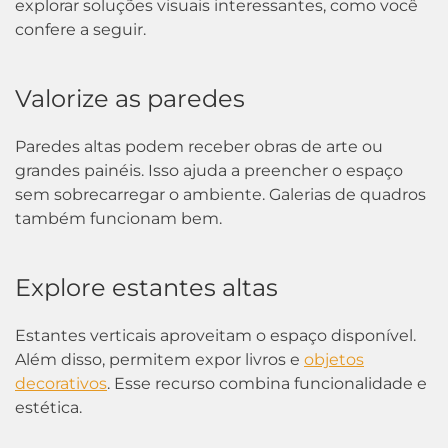
explorar soluções visuais interessantes, como você
confere a seguir.
Valorize as paredes
Paredes altas podem receber obras de arte ou
grandes painéis. Isso ajuda a preencher o espaço
sem sobrecarregar o ambiente. Galerias de quadros
também funcionam bem.
Explore estantes altas
Estantes verticais aproveitam o espaço disponível.
Além disso, permitem expor livros e
objetos
decorativos
. Esse recurso combina funcionalidade e
estética.