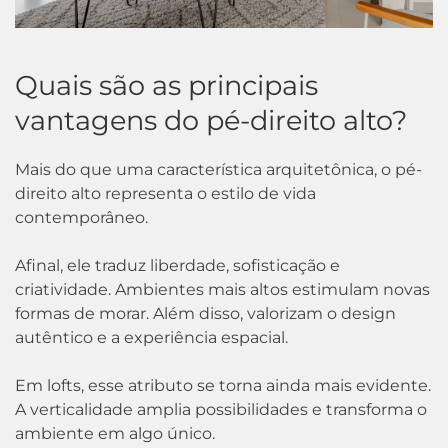
Quais são as principais
vantagens do pé-direito alto?
Mais do que uma característica arquitetônica, o pé-
direito alto representa o estilo de vida
contemporâneo.
Afinal, ele traduz liberdade, sofisticação e
criatividade. Ambientes mais altos estimulam novas
formas de morar. Além disso, valorizam o design
autêntico e a experiência espacial.
Em lofts, esse atributo se torna ainda mais evidente.
A verticalidade amplia possibilidades e transforma o
ambiente em algo único.