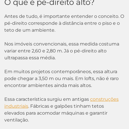
O que é pé-direito alto?
Antes de tudo, é importante entender o conceito. O
pé-direito corresponde à distância entre o piso e o
teto de um ambiente.
Nos imóveis convencionais, essa medida costuma
variar entre 2,60 e 2,80 m. Já o pé-direito alto
ultrapassa essa média.
Em muitos projetos contemporâneos, essa altura
pode chegar a 3,50 m ou mais. Em lofts, não é raro
encontrar ambientes ainda mais altos.
Essa característica surgiu em antigas
construções
industriais
. Fábricas e galpões tinham tetos
elevados para acomodar máquinas e garantir
ventilação.