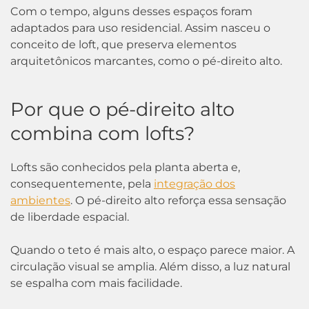
Com o tempo, alguns desses espaços foram
adaptados para uso residencial. Assim nasceu o
conceito de loft, que preserva elementos
arquitetônicos marcantes, como o pé-direito alto.
Por que o pé-direito alto
combina com lofts?
Lofts são conhecidos pela planta aberta e,
consequentemente, pela
integração dos
ambientes
. O pé-direito alto reforça essa sensação
de liberdade espacial.
Quando o teto é mais alto, o espaço parece maior. A
circulação visual se amplia. Além disso, a luz natural
se espalha com mais facilidade.