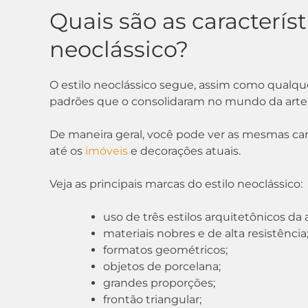
Quais são as característ
neoclássico?
O estilo neoclássico segue, assim como qualque
padrões que o consolidaram no mundo da arte
De maneira geral, você pode ver as mesmas car
até os
imóveis
e decorações atuais.
Veja as principais marcas do estilo neoclássico:
uso de três estilos arquitetônicos da
materiais nobres e de alta resistência
formatos geométricos;
objetos de porcelana;
grandes proporções;
frontão triangular;