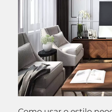
Como usar o estilo neo