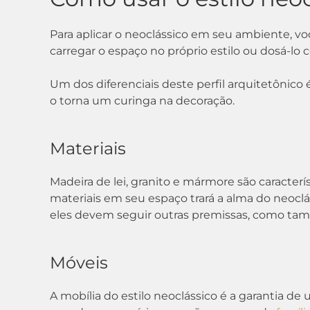
Para aplicar o neoclássico em seu ambiente, voc
carregar o espaço no próprio estilo ou dosá-lo
Um dos diferenciais deste perfil arquitetônico 
o torna um curinga na decoração.
Materiais
Madeira de lei, granito e mármore são caracterí
materiais em seu espaço trará a alma do neocl
eles devem seguir outras premissas, como tama
Móveis
A mobília do estilo neoclássico é a garantia 