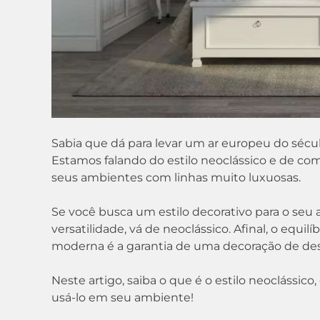
Sabia que dá para levar um ar europeu do século
Estamos falando do estilo neoclássico e de co
seus ambientes com linhas muito luxuosas.
Se você busca um estilo decorativo para o seu
versatilidade, vá de neoclássico. Afinal, o equil
moderna é a garantia de uma decoração de de
Neste artigo, saiba o que é o estilo neoclássico,
usá-lo em seu ambiente!