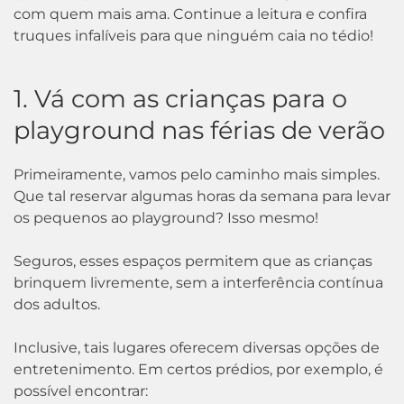
com quem mais ama. Continue a leitura e confira
truques infalíveis para que ninguém caia no tédio!
1. Vá com as crianças para o
playground nas férias de verão
Primeiramente, vamos pelo caminho mais simples.
Que tal reservar algumas horas da semana para levar
os pequenos ao playground? Isso mesmo!
Seguros, esses espaços permitem que as crianças
brinquem livremente, sem a interferência contínua
dos adultos.
Inclusive, tais lugares oferecem diversas opções de
entretenimento. Em certos prédios, por exemplo, é
possível encontrar: