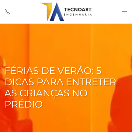
FÉRIAS DE VERÃO: 5
DICAS PARA ENTRETER
AS CRIANÇAS NO
PRÉDIO