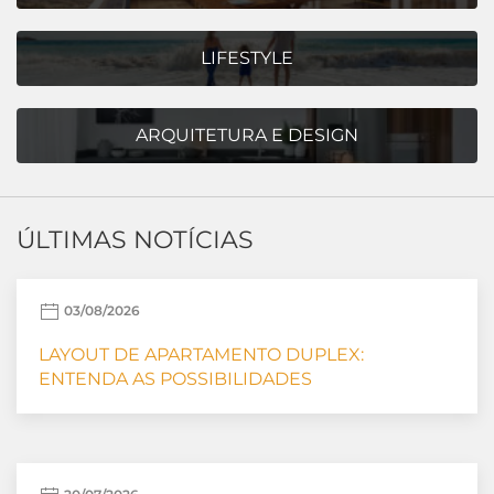
LIFESTYLE
ARQUITETURA E DESIGN
ÚLTIMAS NOTÍCIAS
03/08/2026
LAYOUT DE APARTAMENTO DUPLEX:
ENTENDA AS POSSIBILIDADES