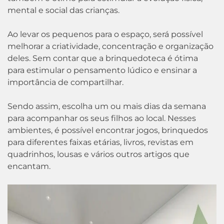
mental e social das crianças.
Ao levar os pequenos para o espaço, será possível
melhorar a criatividade, concentração e organização
deles. Sem contar que a brinquedoteca é ótima
para estimular o pensamento lúdico e ensinar a
importância de compartilhar.
Sendo assim, escolha um ou mais dias da semana
para acompanhar os seus filhos ao local. Nesses
ambientes, é possível encontrar jogos, brinquedos
para diferentes faixas etárias, livros, revistas em
quadrinhos, lousas e vários outros artigos que
encantam.