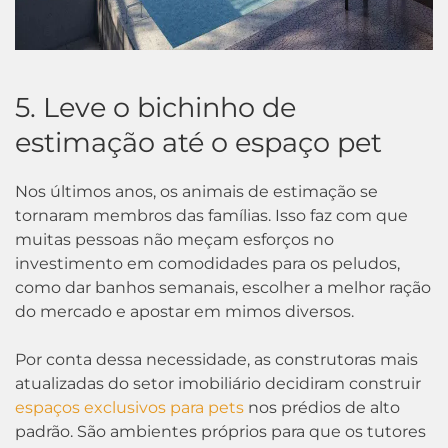
5. Leve o bichinho de
estimação até o espaço pet
Nos últimos anos, os animais de estimação se
tornaram membros das famílias. Isso faz com que
muitas pessoas não meçam esforços no
investimento em comodidades para os peludos,
como dar banhos semanais, escolher a melhor ração
do mercado e apostar em mimos diversos.
Por conta dessa necessidade, as construtoras mais
atualizadas do setor imobiliário decidiram construir
espaços exclusivos para pets
nos prédios de alto
padrão. São ambientes próprios para que os tutores