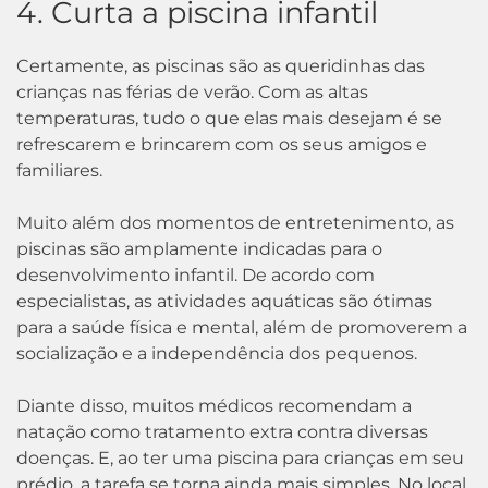
4. Curta a piscina infantil
Certamente, as piscinas são as queridinhas das
crianças nas férias de verão. Com as altas
temperaturas, tudo o que elas mais desejam é se
refrescarem e brincarem com os seus amigos e
familiares.
Muito além dos momentos de entretenimento, as
piscinas são amplamente indicadas para o
desenvolvimento infantil. De acordo com
especialistas, as atividades aquáticas são ótimas
para a saúde física e mental, além de promoverem a
socialização e a independência dos pequenos.
Diante disso, muitos médicos recomendam a
natação como tratamento extra contra diversas
doenças. E, ao ter uma piscina para crianças em seu
prédio, a tarefa se torna ainda mais simples. No local,