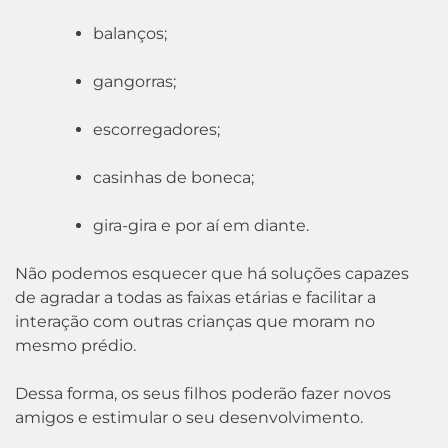
balanços;
gangorras;
escorregadores;
casinhas de boneca;
gira-gira e por aí em diante.
Não podemos esquecer que há soluções capazes
de agradar a todas as faixas etárias e facilitar a
interação com outras crianças que moram no
mesmo prédio.
Dessa forma, os seus filhos poderão fazer novos
amigos e estimular o seu desenvolvimento.