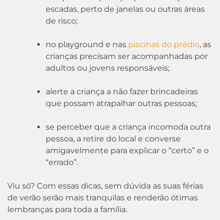
escadas, perto de janelas ou outras áreas
de risco;
no playground e nas
piscinas do prédio
, as
crianças precisam ser acompanhadas por
adultos ou jovens responsáveis;
alerte a criança a não fazer brincadeiras
que possam atrapalhar outras pessoas;
se perceber que a criança incomoda outra
pessoa, a retire do local e converse
amigavelmente para explicar o “certo” e o
“errado”.
Viu só? Com essas dicas, sem dúvida as suas férias
de verão serão mais tranquilas e renderão ótimas
lembranças para toda a família.