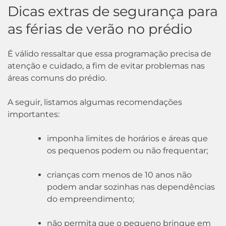
Dicas extras de segurança para
as férias de verão no prédio
É válido ressaltar que essa programação precisa de
atenção e cuidado, a fim de evitar problemas nas
áreas comuns do prédio.
A seguir, listamos algumas recomendações
importantes:
imponha limites de horários e áreas que
os pequenos podem ou não frequentar;
crianças com menos de 10 anos não
podem andar sozinhas nas dependências
do empreendimento;
não permita que o pequeno brinque em