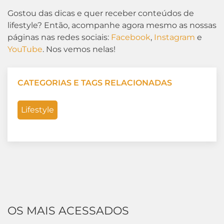
Gostou das dicas e quer receber conteúdos de
lifestyle? Então, acompanhe agora mesmo as nossas
páginas nas redes sociais:
Facebook
,
Instagram
e
YouTube
. Nos vemos nelas!
CATEGORIAS E TAGS RELACIONADAS
Lifestyle
OS MAIS ACESSADOS