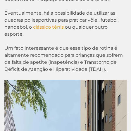
Eventualmente, há a possibilidade de utilizar as
quadras poliesportivas para praticar vôlei, futebol,
handebol, o
clássico tênis
ou qualquer outro
esporte.
Um fato interessante é que esse tipo de rotina é
altamente recomendado para crianças que sofrem
de falta de apetite (inapetência) e Transtorno de
Déficit de Atenção e Hiperatividade (TDAH).