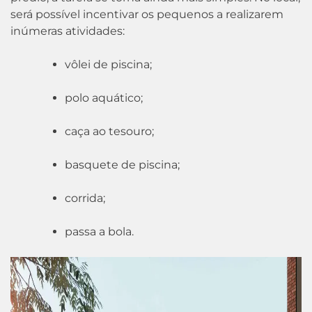
será possível incentivar os pequenos a realizarem
inúmeras atividades:
vôlei de piscina;
polo aquático;
caça ao tesouro;
basquete de piscina;
corrida;
passa a bola.