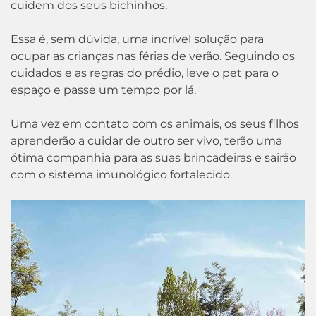
cuidem dos seus bichinhos.
Essa é, sem dúvida, uma incrível solução para
ocupar as crianças nas férias de verão. Seguindo os
cuidados e as regras do prédio, leve o pet para o
espaço e passe um tempo por lá.
Uma vez em contato com os animais, os seus filhos
aprenderão a cuidar de outro ser vivo, terão uma
ótima companhia para as suas brincadeiras e sairão
com o sistema imunológico fortalecido.