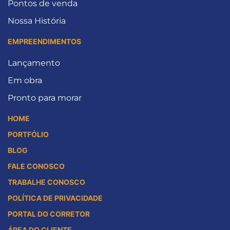
Pontos de venda
Nossa História
EMPREENDIMENTOS
Lançamento
Em obra
Pronto para morar
HOME
PORTFÓLIO
BLOG
FALE CONOSCO
TRABALHE CONOSCO
POLÍTICA DE PRIVACIDADE
PORTAL DO CORRETOR
ÁREA DO CLIENTE