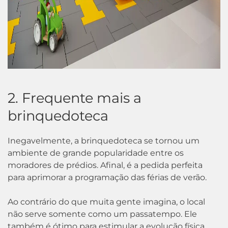
2. Frequente mais a
brinquedoteca
Inegavelmente, a brinquedoteca se tornou um
ambiente de grande popularidade entre os
moradores de prédios. Afinal, é a pedida perfeita
para aprimorar a programação das férias de verão.
Ao contrário do que muita gente imagina, o local
não serve somente como um passatempo. Ele
também é ótimo para estimular a evolução física,