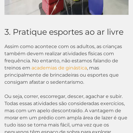
3. Pratique esportes ao ar livre
Assim como acontece com os adultos, as crianças
também devem realizar atividades físicas com
frequência. No entanto, não estamos falando de
treinos em
academias de ginástica
, mas
principalmente de brincadeiras ou esportes que
consigam afastar o sedentarismo.
Ou seja, correr, escorregar, descer, agachar e subir.
Todas essas atividades são consideradas exercícios,
mas com um apelo descontraído. A vantagem de
morar em um prédio com ampla área de lazer é que
tudo isso se torna mais fácil, uma vez que os
pequenos têm espaço de sobra para explorar.