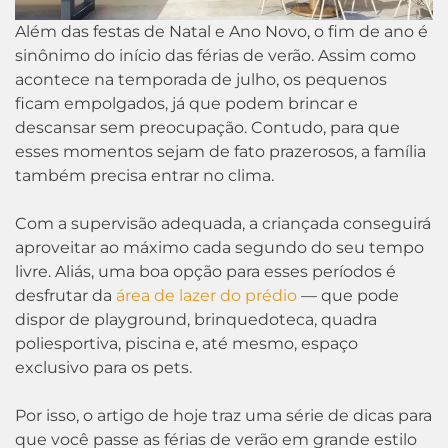
Além das festas de Natal e Ano Novo, o fim de ano é
sinônimo do início das férias de verão. Assim como
acontece na temporada de julho, os pequenos
ficam empolgados, já que podem brincar e
descansar sem preocupação. Contudo, para que
esses momentos sejam de fato prazerosos, a família
também precisa entrar no clima.
Com a supervisão adequada, a criançada conseguirá
aproveitar ao máximo cada segundo do seu tempo
livre. Aliás, uma boa opção para esses períodos é
desfrutar da
área de lazer do prédio
— que pode
dispor de playground, brinquedoteca, quadra
poliesportiva, piscina e, até mesmo, espaço
exclusivo para os pets.
Por isso, o artigo de hoje traz uma série de dicas para
que você passe as férias de verão em grande estilo