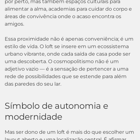
por perto, mas também espaços culturais para
alimentar a alma, academias para cuidar do corpo e
áreas de convivência onde o acaso encontra os
amigos.
Essa proximidade não é apenas conveniência; é um
estilo de vida. O loft se insere em um ecossistema
urbano vibrante, onde cada saída de casa pode ser
uma descoberta. O cosmopolitismo não é um
adjetivo vazio — é a sensação de pertencer a uma
rede de possibilidades que se estende para além
das paredes do seu lar.
Símbolo de autonomia e
modernidade
Mas ser dono de um loft é mais do que escolher um
layout aberto e uma localização central. É afirmar