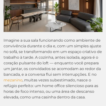
Imagine a sua sala funcionando como ambiente de
convivência durante o dia e, com um simples ajuste
no sofá, se transformando em um espaço criativo de
trabalho à tarde. A cozinha, antes isolada, agora é o
coração pulsante do loft — enquanto você prepara
um jantar, os convidados se acomodam ao redor da
bancada, e a conversa flui sem interrupções. E no
mezanino
, muitas vezes subestimado, nasce o
refúgio perfeito: um home office silencioso para as
horas de foco intenso, ou uma área de descanso
elevada, como uma casinha dentro da casa.