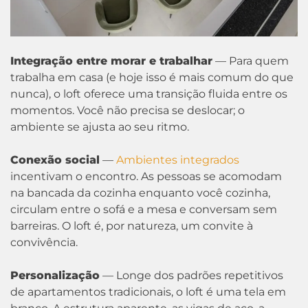
Integração entre morar e trabalhar
— Para quem
trabalha em casa (e hoje isso é mais comum do que
nunca), o loft oferece uma transição fluida entre os
momentos. Você não precisa se deslocar; o
ambiente se ajusta ao seu ritmo.
Conexão social
—
Ambientes integrados
incentivam o encontro. As pessoas se acomodam
na bancada da cozinha enquanto você cozinha,
circulam entre o sofá e a mesa e conversam sem
barreiras. O loft é, por natureza, um convite à
convivência.
Personalização
— Longe dos padrões repetitivos
de apartamentos tradicionais, o loft é uma tela em