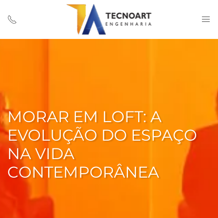
MORAR EM LOFT: A
EVOLUÇÃO DO ESPAÇO
NA VIDA
CONTEMPORÂNEA