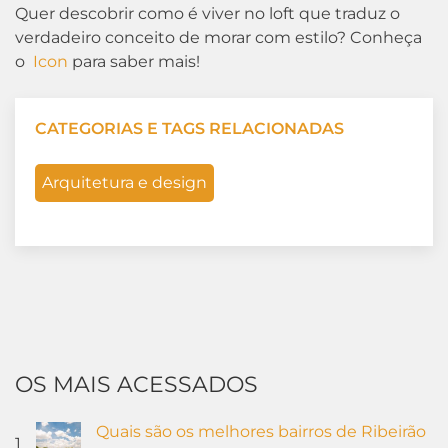
Quer descobrir como é viver no loft que traduz o
verdadeiro conceito de morar com estilo? Conheça
o
Icon
para saber mais!
CATEGORIAS E TAGS RELACIONADAS
Arquitetura e design
OS MAIS ACESSADOS
Quais são os melhores bairros de Ribeirão
1