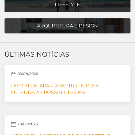
LIFESTYLE
ARQUITETURA E DESIGN
ÚLTIMAS NOTÍCIAS
03/08/2026
LAYOUT DE APARTAMENTO DUPLEX:
ENTENDA AS POSSIBILIDADES
20/07/2026