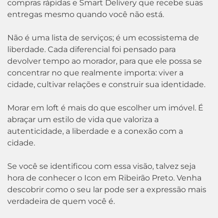
compras rápidas e Smart Delivery que recebe suas
entregas mesmo quando você não está.
Não é uma lista de serviços; é um ecossistema de
liberdade. Cada diferencial foi pensado para
devolver tempo ao morador, para que ele possa se
concentrar no que realmente importa: viver a
cidade, cultivar relações e construir sua identidade.
Morar em loft é mais do que escolher um imóvel. É
abraçar um estilo de vida que valoriza a
autenticidade, a liberdade e a conexão com a
cidade.
Se você se identificou com essa visão, talvez seja
hora de conhecer o Icon em Ribeirão Preto. Venha
descobrir como o seu lar pode ser a expressão mais
verdadeira de quem você é.