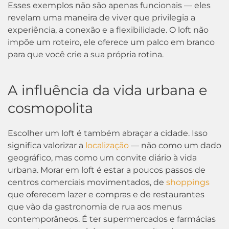
Esses exemplos não são apenas funcionais — eles
revelam uma maneira de viver que privilegia a
experiência, a conexão e a flexibilidade. O loft não
impõe um roteiro, ele oferece um palco em branco
para que você crie a sua própria rotina.
A influência da vida urbana e
cosmopolita
Escolher um loft é também abraçar a cidade. Isso
significa valorizar a
localização
— não como um dado
geográfico, mas como um convite diário à vida
urbana. Morar em loft é estar a poucos passos de
centros comerciais movimentados, de
shoppings
que oferecem lazer e compras e de restaurantes
que vão da gastronomia de rua aos menus
contemporâneos. É ter supermercados e farmácias