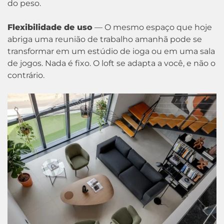
do peso.
Flexibilidade de uso
— O mesmo espaço que hoje
abriga uma reunião de trabalho amanhã pode se
transformar em um estúdio de ioga ou em uma sala
de jogos. Nada é fixo. O loft se adapta a você, e não o
contrário.