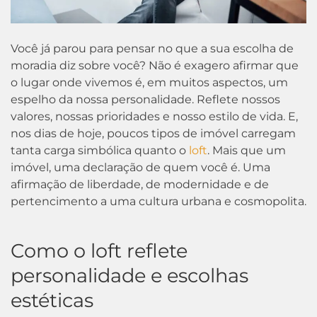
Você já parou para pensar no que a sua escolha de
moradia diz sobre você? Não é exagero afirmar que
o lugar onde vivemos é, em muitos aspectos, um
espelho da nossa personalidade. Reflete nossos
valores, nossas prioridades e nosso estilo de vida. E,
nos dias de hoje, poucos tipos de imóvel carregam
tanta carga simbólica quanto o
loft
. Mais que um
imóvel, uma declaração de quem você é. Uma
afirmação de liberdade, de modernidade e de
pertencimento a uma cultura urbana e cosmopolita.
Como o loft reflete
personalidade e escolhas
estéticas