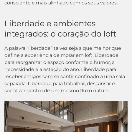
consciente e mais alinhado com os seus valores.
Liberdade e ambientes
integrados: o coração do loft
A palavra “liberdade” talvez seja a que melhor que
define a experiência de morar em loft. Liberdade
para reorganizar o espaço conforme o humor, a
necessidade e a estação do ano. Liberdade para
receber amigos sem se sentir confinado a uma sala
separada. Liberdade para trabalhar, descansar e
socializar dentro de um mesmo fluxo natural.