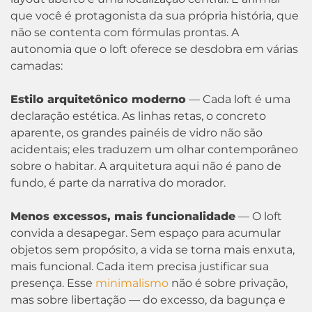
que você é protagonista da sua própria história, que
não se contenta com fórmulas prontas. A
autonomia que o loft oferece se desdobra em várias
camadas:
Estilo arquitetônico moderno
— Cada loft é uma
declaração estética. As linhas retas, o concreto
aparente, os grandes painéis de vidro não são
acidentais; eles traduzem um olhar contemporâneo
sobre o habitar. A arquitetura aqui não é pano de
fundo, é parte da narrativa do morador.
Menos excessos, mais funcionalidade
— O loft
convida a desapegar. Sem espaço para acumular
objetos sem propósito, a vida se torna mais enxuta,
mais funcional. Cada item precisa justificar sua
presença. Esse
minimalismo
não é sobre privação,
mas sobre libertação — do excesso, da bagunça e