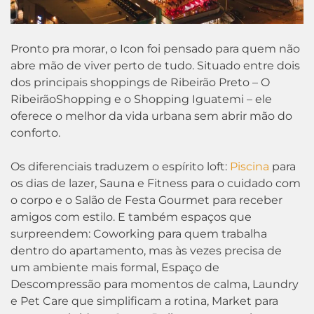
Pronto pra morar, o Icon foi pensado para quem não
abre mão de viver perto de tudo. Situado entre dois
dos principais shoppings de Ribeirão Preto – O
RibeirãoShopping e o Shopping Iguatemi – ele
oferece o melhor da vida urbana sem abrir mão do
conforto.
Os diferenciais traduzem o espírito loft:
Piscina
para
os dias de lazer, Sauna e Fitness para o cuidado com
o corpo e o Salão de Festa Gourmet para receber
amigos com estilo. E também espaços que
surpreendem: Coworking para quem trabalha
dentro do apartamento, mas às vezes precisa de
um ambiente mais formal, Espaço de
Descompressão para momentos de calma, Laundry
e Pet Care que simplificam a rotina, Market para