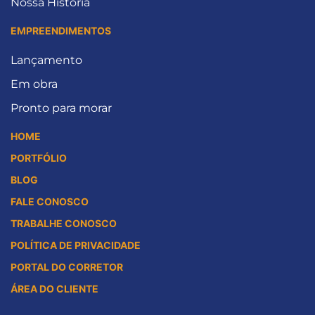
Nossa História
EMPREENDIMENTOS
Lançamento
Em obra
Pronto para morar
HOME
PORTFÓLIO
BLOG
FALE CONOSCO
TRABALHE CONOSCO
POLÍTICA DE PRIVACIDADE
PORTAL DO CORRETOR
ÁREA DO CLIENTE