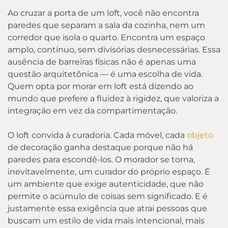
Ao cruzar a porta de um loft, você não encontra
paredes que separam a sala da cozinha, nem um
corredor que isola o quarto. Encontra um espaço
amplo, contínuo, sem divisórias desnecessárias. Essa
ausência de barreiras físicas não é apenas uma
questão arquitetônica — é uma escolha de vida.
Quem opta por morar em loft está dizendo ao
mundo que prefere a fluidez à rigidez, que valoriza a
integração em vez da compartimentação.
O loft convida à curadoria. Cada móvel, cada
objeto
de decoração ganha destaque porque não há
paredes para escondê-los. O morador se torna,
inevitavelmente, um curador do próprio espaço. É
um ambiente que exige autenticidade, que não
permite o acúmulo de coisas sem significado. E é
justamente essa exigência que atrai pessoas que
buscam um estilo de vida mais intencional, mais