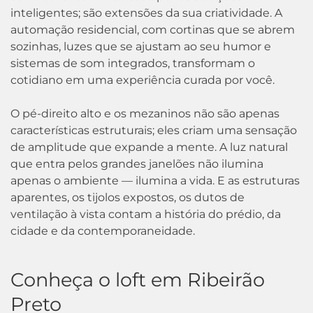
inteligentes; são extensões da sua criatividade. A
automação residencial, com cortinas que se abrem
sozinhas, luzes que se ajustam ao seu humor e
sistemas de som integrados, transformam o
cotidiano em uma experiência curada por você.
O pé-direito alto e os mezaninos não são apenas
características estruturais; eles criam uma sensação
de amplitude que expande a mente. A luz natural
que entra pelos grandes janelões não ilumina
apenas o ambiente — ilumina a vida. E as estruturas
aparentes, os tijolos expostos, os dutos de
ventilação à vista contam a história do prédio, da
cidade e da contemporaneidade.
Conheça o loft em Ribeirão
Preto