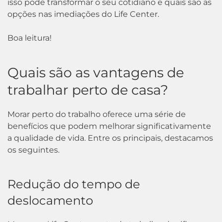
isso pode transformar o seu cotidiano e quais são as
opções nas imediações do Life Center.
Boa leitura!
Quais são as vantagens de
trabalhar perto de casa?
Morar perto do trabalho oferece uma série de
benefícios que podem melhorar significativamente
a qualidade de vida. Entre os principais, destacamos
os seguintes.
Redução do tempo de
deslocamento