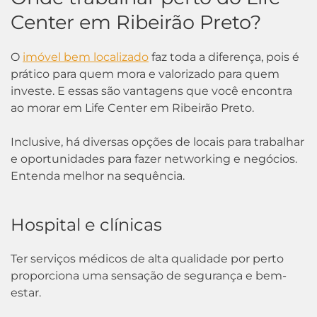
Center em Ribeirão Preto?
O
imóvel bem localizado
faz toda a diferença, pois é
prático para quem mora e valorizado para quem
investe. E essas são vantagens que você encontra
ao morar em Life Center em Ribeirão Preto.
Inclusive, há diversas opções de locais para trabalhar
e oportunidades para fazer networking e negócios.
Entenda melhor na sequência.
Hospital e clínicas
Ter serviços médicos de alta qualidade por perto
proporciona uma sensação de segurança e bem-
estar.