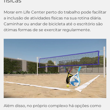
físicas
Morar em Life Center perto do trabalho pode facilitar
a inclusão de atividades físicas na sua rotina diária.
Caminhar ou andar de bicicleta até o escritório são
ótimas formas de se exercitar regularmente.
Além disso, no próprio complexo há opções como