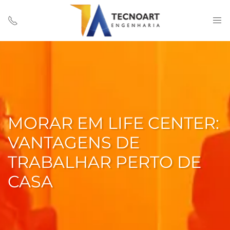
MORAR EM LIFE CENTER:
VANTAGENS DE
TRABALHAR PERTO DE
CASA