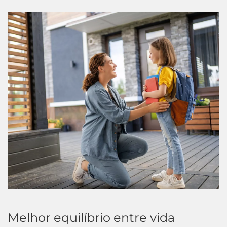
Melhor equilíbrio entre vida