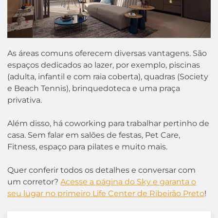
As áreas comuns oferecem diversas vantagens. São
espaços dedicados ao lazer, por exemplo, piscinas
(adulta, infantil e com raia coberta), quadras (Society
e Beach Tennis), brinquedoteca e uma praça
privativa.
Além disso, há coworking para trabalhar pertinho de
casa. Sem falar em salões de festas, Pet Care,
Fitness, espaço para pilates e muito mais.
Quer conferir todos os detalhes e conversar com
um corretor?
Acesse a página do Sky e garanta o
seu lugar no primeiro Life Center de Ribeirão Preto
!