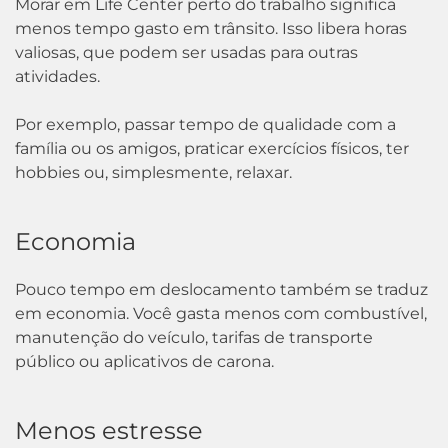
Morar em Life Center perto do trabalho significa
menos tempo gasto em trânsito. Isso libera horas
valiosas, que podem ser usadas para outras
atividades.
Por exemplo, passar tempo de qualidade com a
família ou os amigos, praticar exercícios físicos, ter
hobbies ou, simplesmente, relaxar.
Economia
Pouco tempo em deslocamento também se traduz
em economia. Você gasta menos com combustível,
manutenção do veículo, tarifas de transporte
público ou aplicativos de carona.
Menos estresse