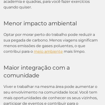
academia e quadras, para você fazer exercícios
quando quiser.
Menor impacto ambiental
Optar por morar perto do trabalho pode reduzir a
sua pegada de carbono. Menos viagens significam
menos emissões de gases poluentes, o que
contribui para o
meio ambiente
mais limpo.
Maior integração com a
comunidade
Viver e trabalhar na mesma área pode aumentar o
seu envolvimento na comunidade local. Você tem
mais oportunidades de conhecer os seus vizinhos,
participar de eventos e contribuir para o