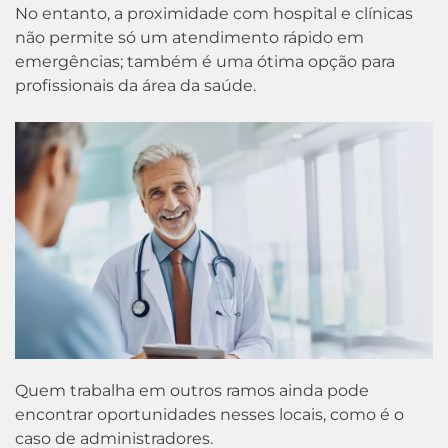
No entanto, a proximidade com hospital e clínicas
não permite só um atendimento rápido em
emergências; também é uma ótima opção para
profissionais da área da saúde.
Quem trabalha em outros ramos ainda pode
encontrar oportunidades nesses locais, como é o
caso de administradores.