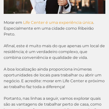
Morar em
Life Center é uma experiência única
.
Especialmente em uma cidade como Ribeirão
Preto.
Afinal, este é muito mais do que apenas um local de
residência; é um verdadeiro complexo, que
combina conveniência e qualidade de vida.
A boa localização ainda proporciona inúmeras
oportunidades de locais para trabalhar ou abrir um
negócio. E acredite: morar em Life Center e próximo
ao trabalho faz toda a diferença!
Portanto, nas linhas a seguir, vamos explorar quais
são as vantagens de trabalhar perto de casa, como