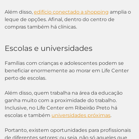
Além disso,
edifício conectado a shopping
amplia o
leque de opções. Afinal, dentro do centro de
compras também há clínicas.
Escolas e universidades
Famílias com crianças e adolescentes podem se
beneficiar enormemente ao morar em Life Center
perto de escolas.
Além disso, quem trabalha na área da educação
ganha muito com a proximidade do trabalho.
Inclusive, no Life Center em Ribeirão Preto há
escolas e também
universidades próximas
.
Portanto, existem oportunidades para profissionais
de diferentes setores; ou seja, não só aqueles que