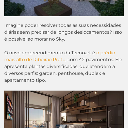
Imagine poder resolver todas as suas necessidades
diárias sem precisar de longos deslocamentos? Isso
é possível ao morar no Sky.
O novo empreendimento da Tecnoart é
o prédio
mais alto de Ribeirão Preto
, com 42 pavimentos. Ele
apresenta plantas diversificadas, que atendem a
diversos perfis: garden, penthouse, duplex e
apartamento tipo.