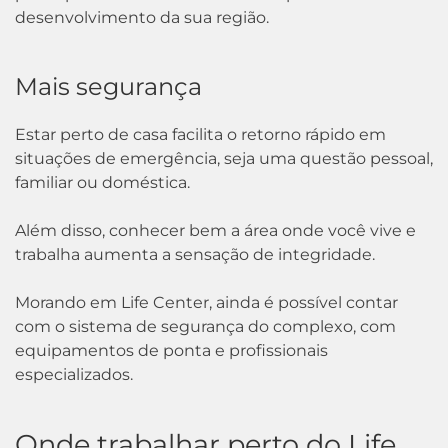
desenvolvimento da sua região.
Mais segurança
Estar perto de casa facilita o retorno rápido em
situações de emergência, seja uma questão pessoal,
familiar ou doméstica.
Além disso, conhecer bem a área onde você vive e
trabalha aumenta a sensação de integridade.
Morando em Life Center, ainda é possível contar
com o sistema de segurança do complexo, com
equipamentos de ponta e profissionais
especializados.
Onde trabalhar perto do Life