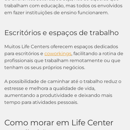
trabalham com educação, mas todos os envolvidos
em fazer instituições de ensino funcionarem.
Escritórios e espaços de trabalho
Muitos Life Centers oferecem espaços dedicados
para escritórios e
coworkings
, facilitando a rotina de
profissionais que trabalham remotamente ou que
tenham os seus próprios negócios.
A possibilidade de caminhar até o trabalho reduz o
estresse e melhora a qualidade de vida,
aumentando a produtividade e deixando mais
tempo para atividades pessoais.
Como morar em Life Center