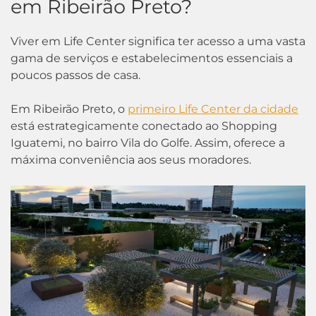
em Ribeirão Preto?
Viver em Life Center significa ter acesso a uma vasta
gama de serviços e estabelecimentos essenciais a
poucos passos de casa.
Em Ribeirão Preto, o
primeiro Life Center da cidade
está estrategicamente conectado ao Shopping
Iguatemi, no bairro Vila do Golfe. Assim, oferece a
máxima conveniência aos seus moradores.