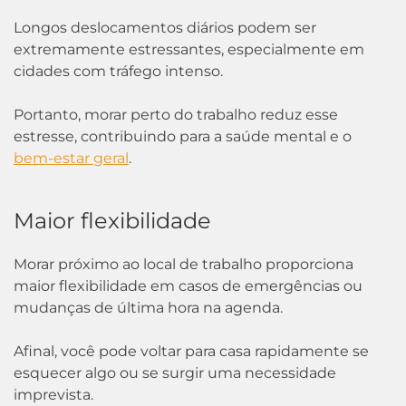
Longos deslocamentos diários podem ser
extremamente estressantes, especialmente em
cidades com tráfego intenso.
Portanto, morar perto do trabalho reduz esse
estresse, contribuindo para a saúde mental e o
bem-estar geral
.
Maior flexibilidade
Morar próximo ao local de trabalho proporciona
maior flexibilidade em casos de emergências ou
mudanças de última hora na agenda.
Afinal, você pode voltar para casa rapidamente se
esquecer algo ou se surgir uma necessidade
imprevista.