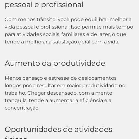
pessoal e profissional
Com menos trânsito, você pode equilibrar melhor a
vida pessoal e profissional. Isso permite mais tempo
para atividades sociais, familiares e de lazer, o que
tende a melhorar a satisfação geral com a vida.
Aumento da produtividade
Menos cansaço e estresse de deslocamentos
longos pode resultar em maior produtividade no
trabalho. Chegar descansado, com a mente
tranquila, tende a aumentar a eficiência e a
concentração.
Oportunidades de atividades