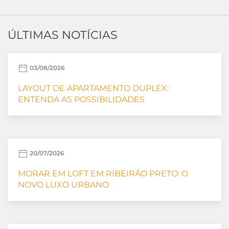
ÚLTIMAS NOTÍCIAS
03/08/2026
LAYOUT DE APARTAMENTO DUPLEX:
ENTENDA AS POSSIBILIDADES
20/07/2026
MORAR EM LOFT EM RIBEIRÃO PRETO: O
NOVO LUXO URBANO