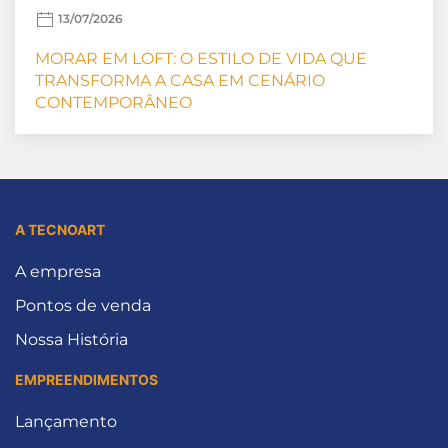
13/07/2026
MORAR EM LOFT: O ESTILO DE VIDA QUE
TRANSFORMA A CASA EM CENÁRIO
CONTEMPORÂNEO
A TECNOART
A empresa
Pontos de venda
Nossa História
EMPREENDIMENTOS
Lançamento