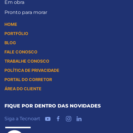
Em obra
Pronto para morar
HOME
PORTFÓLIO
BLOG
FALE CONOSCO
TRABALHE CONOSCO
POLÍTICA DE PRIVACIDADE
PORTAL DO CORRETOR
ÁREA DO CLIENTE
FIQUE POR DENTRO DAS NOVIDADES
Siga a Tecnoart