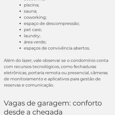
piscina;
sauna;
coworking;
espaço de descompressão;
pet care;
laundry;
área verde;
espaços de convivência abertos.
Além do lazer, vale observar se o condomínio conta
com recursos tecnológicos, como fechaduras
eletrônicas, portaria remota ou presencial, câmeras
de monitoramento e aplicativos para gestão de
reservas e comunicação.
Vagas de garagem: conforto
desde a chegada