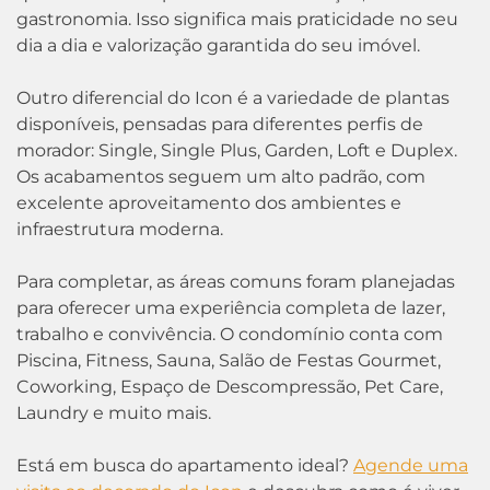
gastronomia. Isso significa mais praticidade no seu
dia a dia e valorização garantida do seu imóvel.
Outro diferencial do Icon é a variedade de plantas
disponíveis, pensadas para diferentes perfis de
morador: Single, Single Plus, Garden, Loft e Duplex.
Os acabamentos seguem um alto padrão, com
excelente aproveitamento dos ambientes e
infraestrutura moderna.
Para completar, as áreas comuns foram planejadas
para oferecer uma experiência completa de lazer,
trabalho e convivência. O condomínio conta com
Piscina, Fitness, Sauna, Salão de Festas Gourmet,
Coworking, Espaço de Descompressão, Pet Care,
Laundry e muito mais.
Está em busca do apartamento ideal?
Agende uma