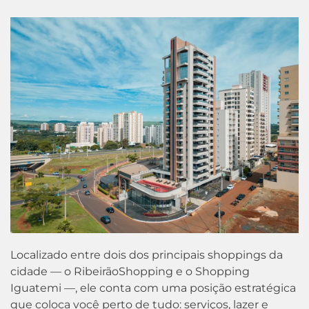
Localizado entre dois dos principais shoppings da
cidade — o RibeirãoShopping e o Shopping
Iguatemi —, ele conta com uma posição estratégica
que coloca você perto de tudo: serviços, lazer e