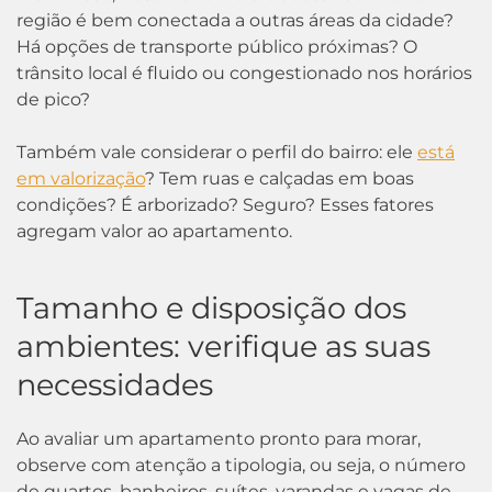
região é bem conectada a outras áreas da cidade?
Há opções de transporte público próximas? O
trânsito local é fluido ou congestionado nos horários
de pico?
Também vale considerar o perfil do bairro: ele
está
em valorização
? Tem ruas e calçadas em boas
condições? É arborizado? Seguro? Esses fatores
agregam valor ao apartamento.
Tamanho e disposição dos
ambientes: verifique as suas
necessidades
Ao avaliar um apartamento pronto para morar,
observe com atenção a tipologia, ou seja, o número
de quartos, banheiros, suítes, varandas e vagas de