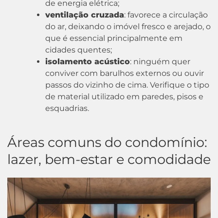
de energia elétrica;
ventilação cruzada
: favorece a circulação
do ar, deixando o imóvel fresco e arejado, o
que é essencial principalmente em
cidades quentes;
isolamento acústico
: ninguém quer
conviver com barulhos externos ou ouvir
passos do vizinho de cima. Verifique o tipo
de material utilizado em paredes, pisos e
esquadrias.
Áreas comuns do condomínio:
lazer, bem-estar e comodidade