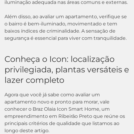
iluminação adequada nas áreas comuns e externas.
Além disso, ao avaliar um apartamento, verifique se
o bairro é bem-iluminado, movimentado e tem
baixos índices de criminalidade. A sensação de
segurança é essencial para viver com tranquilidade.
Conheça o Icon: localização
privilegiada, plantas versáteis e
lazer completo
Agora que você já sabe como avaliar um
apartamento novo e pronto para morar, vale
conhecer o Braz Olaia Icon Smart Home, um
empreendimento em Ribeirão Preto que reúne os
principais critérios de qualidade que listamos ao
longo deste artigo.