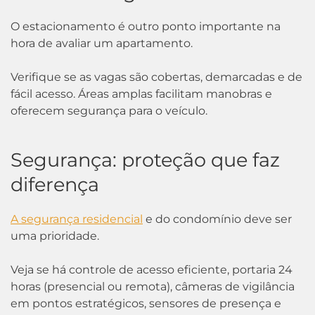
O estacionamento é outro ponto importante na
hora de avaliar um apartamento.
Verifique se as vagas são cobertas, demarcadas e de
fácil acesso. Áreas amplas facilitam manobras e
oferecem segurança para o veículo.
Segurança: proteção que faz
diferença
A segurança residencial
e do condomínio deve ser
uma prioridade.
Veja se há controle de acesso eficiente, portaria 24
horas (presencial ou remota), câmeras de vigilância
em pontos estratégicos, sensores de presença e