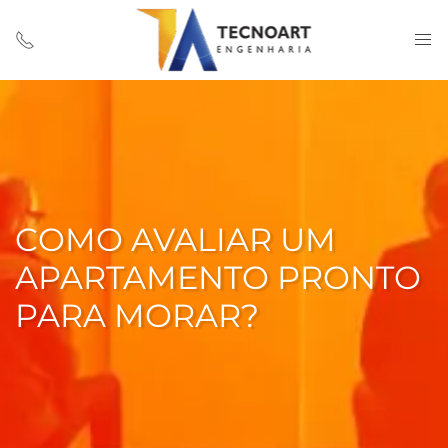
COMO AVALIAR UM
APARTAMENTO PRONTO
PARA MORAR?