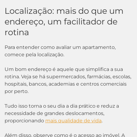
Localização: mais do que um
endereço, um facilitador de
rotina
Para entender como avaliar um apartamento,
comece pela localização.
Um bom endereço é aquele que simplifica a sua
rotina. Veja se há supermercados, farmácias, escolas,
hospitais, bancos, academias e centros comerciais
por perto.
Tudo isso torna o seu dia a dia prático e reduz a
necessidade de grandes deslocamentos,
proporcionando
mais qualidade de vida
.
Além disso, observe como é o acesso ao imóvel. A