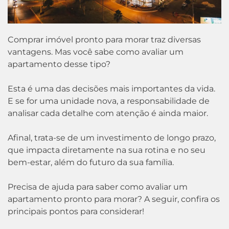
Comprar imóvel pronto para morar traz diversas
vantagens. Mas você sabe como avaliar um
apartamento desse tipo?
Esta é uma das decisões mais importantes da vida.
E se for uma unidade nova, a responsabilidade de
analisar cada detalhe com atenção é ainda maior.
Afinal, trata-se de um investimento de longo prazo,
que impacta diretamente na sua rotina e no seu
bem-estar, além do futuro da sua família.
Precisa de ajuda para saber como avaliar um
apartamento pronto para morar? A seguir, confira os
principais pontos para considerar!