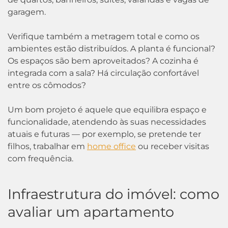
garagem.
Verifique também a metragem total e como os
ambientes estão distribuídos. A planta é funcional?
Os espaços são bem aproveitados? A cozinha é
integrada com a sala? Há circulação confortável
entre os cômodos?
Um bom projeto é aquele que equilibra espaço e
funcionalidade, atendendo às suas necessidades
atuais e futuras — por exemplo, se pretende ter
filhos, trabalhar em
home office
ou receber visitas
com frequência.
Infraestrutura do imóvel: como
avaliar um apartamento