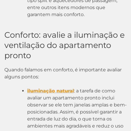
tipo split e aquecedores de passagem,
entre outros itens modernos que
garantem mais conforto.
Conforto: avalie a iluminação e
ventilação do apartamento
pronto
Quando falamos em conforto, é importante avaliar
alguns pontos:
iluminação natural
: a tarefa de como
avaliar um apartamento pronto inclui
observar se ele tem janelas amplas e bem-
posicionadas. Assim, é possível garantir a
entrada de luz do dia, o que torna os
ambientes mais agradáveis e reduz o uso