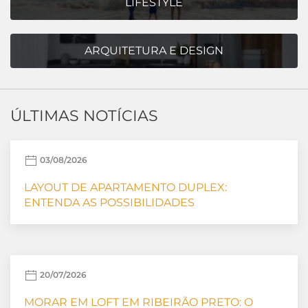
LIFESTYLE
ARQUITETURA E DESIGN
ÚLTIMAS NOTÍCIAS
03/08/2026
LAYOUT DE APARTAMENTO DUPLEX:
ENTENDA AS POSSIBILIDADES
20/07/2026
MORAR EM LOFT EM RIBEIRÃO PRETO: O