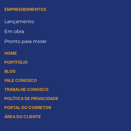
EMPREENDIMENTOS
Lançamento
Em obra
Pronto para morar
HOME
PORTFÓLIO
BLOG
FALE CONOSCO
TRABALHE CONOSCO
POLÍTICA DE PRIVACIDADE
PORTAL DO CORRETOR
ÁREA DO CLIENTE