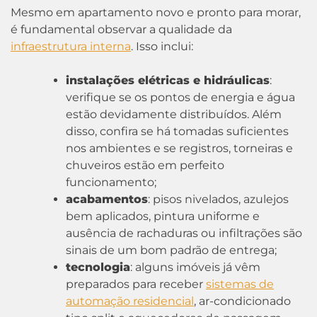
Mesmo em apartamento novo e pronto para morar,
é fundamental observar a qualidade da
infraestrutura interna
. Isso inclui:
instalações elétricas e hidráulicas
:
verifique se os pontos de energia e água
estão devidamente distribuídos. Além
disso, confira se há tomadas suficientes
nos ambientes e se registros, torneiras e
chuveiros estão em perfeito
funcionamento;
acabamentos
: pisos nivelados, azulejos
bem aplicados, pintura uniforme e
ausência de rachaduras ou infiltrações são
sinais de um bom padrão de entrega;
tecnologia
: alguns imóveis já vêm
preparados para receber
sistemas de
automação residencial
, ar-condicionado