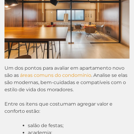
Um dos pontos para avaliar em apartamento novo
são as
áreas comuns do condomínio
. Analise se elas
são modernas, bem-cuidadas e compatíveis com o
estilo de vida dos moradores.
Entre os itens que costumam agregar valor e
conforto estão:
salão de festas;
academia;