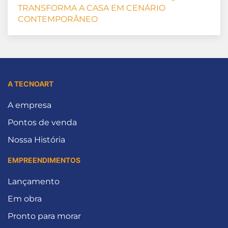
TRANSFORMA A CASA EM CENÁRIO
CONTEMPORÂNEO
A TECNOART
A empresa
Pontos de venda
Nossa História
EMPREENDIMENTOS
Lançamento
Em obra
Pronto para morar