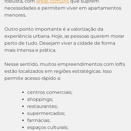
robusta, com
áreas comuns
que suprem
necessidades e permitem viver em apartamentos
menores.
Outro ponto importante é a valorização da
experiência urbana. Hoje, as pessoas querem morar
perto de tudo. Desejam viver a cidade de forma
mais intensa e prática.
Nesse sentido, muitos empreendimentos com lofts
estão localizados em regiões estratégicas. Isso
permite acesso rápido a:
centros comerciais;
shoppings;
restaurantes;
supermercados;
farmácias;
espaços culturais;