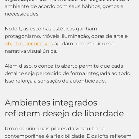
ambiente de acordo com seus hábitos, gostos e
necessidades.
No loft, as escolhas estéticas ganham
protagonismo. Móveis, iluminação, obras de arte e
objetos decorativos
ajudam a construir uma
narrativa visual única.
Além disso, o conceito aberto permite que cada
detalhe seja percebido de forma integrada ao todo.
Isso reforça a sensação de autenticidade.
Ambientes integrados
refletem desejo de liberdade
Um dos principais pilares da vida urbana
contemporânea é a flexibilidade. E os lofts refletem