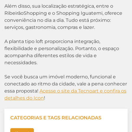
Além disso, sua localização estratégica, entre o
RibeirãoShopping e o Shopping Iguatemi, oferece
conveniência no dia a dia. Tudo está próximo:
serviços, gastronomia, compras e lazer.
A planta tipo loft proporciona integração,
flexibilidade e personalização. Portanto, o espaço
acompanha diferentes estilos de vida e
necessidades.
Se você busca um imóvel moderno, funcional e
conectado ao ritmo da cidade, vale a pena conhecer
essa proposta!
Acesse o site da Tecnoart e confira os
detalhes do Icon
!
CATEGORIAS E TAGS RELACIONADAS