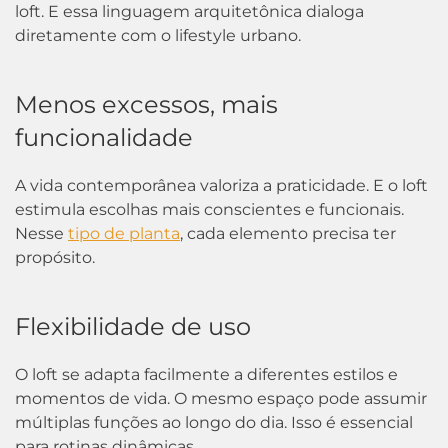
loft. E essa linguagem arquitetônica dialoga
diretamente com o lifestyle urbano.
Menos excessos, mais
funcionalidade
A vida contemporânea valoriza a praticidade. E o loft
estimula escolhas mais conscientes e funcionais.
Nesse
tipo de planta
, cada elemento precisa ter
propósito.
Flexibilidade de uso
O loft se adapta facilmente a diferentes estilos e
momentos de vida. O mesmo espaço pode assumir
múltiplas funções ao longo do dia. Isso é essencial
para rotinas dinâmicas.