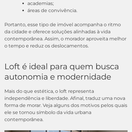
academias;
áreas de convivência.
Portanto, esse tipo de imóvel acompanha o ritmo
da cidade e oferece soluções alinhadas à vida
contemporânea. Assim, o morador aproveita melhor
o tempo e reduz os deslocamentos.
Loft é ideal para quem busca
autonomia e modernidade
Mais do que estética, o loft representa
independência e liberdade. Afinal, traduz uma nova
forma de morar. Veja alguns dos motivos pelos quais
ele se tornou símbolo da vida urbana
contemporânea.