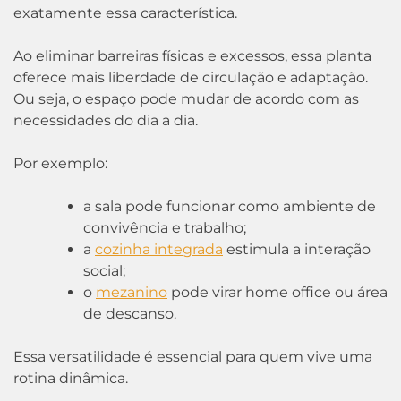
exatamente essa característica.
Ao eliminar barreiras físicas e excessos, essa planta
oferece mais liberdade de circulação e adaptação.
Ou seja, o espaço pode mudar de acordo com as
necessidades do dia a dia.
Por exemplo:
a sala pode funcionar como ambiente de
convivência e trabalho;
a
cozinha integrada
estimula a interação
social;
o
mezanino
pode virar home office ou área
de descanso.
Essa versatilidade é essencial para quem vive uma
rotina dinâmica.