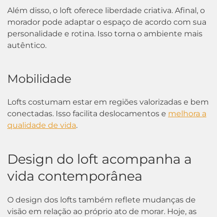
Além disso, o loft oferece liberdade criativa. Afinal, o
morador pode adaptar o espaço de acordo com sua
personalidade e rotina. Isso torna o ambiente mais
autêntico.
Mobilidade
Lofts costumam estar em regiões valorizadas e bem
conectadas. Isso facilita deslocamentos e
melhora a
qualidade de vida
.
Design do loft acompanha a
vida contemporânea
O design dos lofts também reflete mudanças de
visão em relação ao próprio ato de morar. Hoje, as