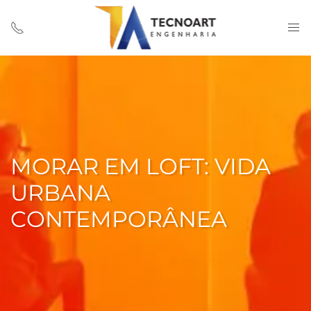
MORAR EM LOFT: VIDA
URBANA
CONTEMPORÂNEA