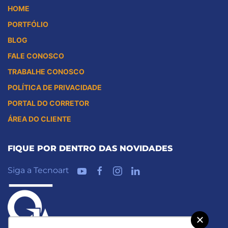
HOME
PORTFÓLIO
BLOG
FALE CONOSCO
TRABALHE CONOSCO
POLÍTICA DE PRIVACIDADE
PORTAL DO CORRETOR
ÁREA DO CLIENTE
FIQUE POR DENTRO DAS NOVIDADES
Siga a Tecnoart