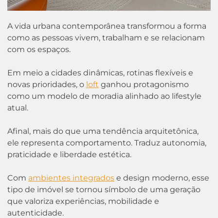
A vida urbana contemporânea transformou a forma
como as pessoas vivem, trabalham e se relacionam
com os espaços.
Em meio a cidades dinâmicas, rotinas flexíveis e
novas prioridades, o
loft
ganhou protagonismo
como um modelo de moradia alinhado ao lifestyle
atual.
Afinal, mais do que uma tendência arquitetônica,
ele representa comportamento. Traduz autonomia,
praticidade e liberdade estética.
Com
ambientes integrados
e design moderno, esse
tipo de imóvel se tornou símbolo de uma geração
que valoriza experiências, mobilidade e
autenticidade.