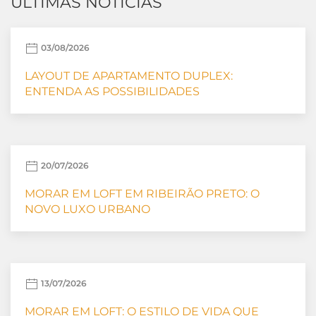
ÚLTIMAS NOTÍCIAS
03/08/2026
LAYOUT DE APARTAMENTO DUPLEX:
ENTENDA AS POSSIBILIDADES
20/07/2026
MORAR EM LOFT EM RIBEIRÃO PRETO: O
NOVO LUXO URBANO
13/07/2026
MORAR EM LOFT: O ESTILO DE VIDA QUE