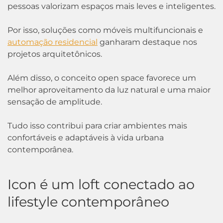
pessoas valorizam espaços mais leves e inteligentes.
Por isso, soluções como móveis multifuncionais e
automação residencial
ganharam destaque nos
projetos arquitetônicos.
Além disso, o conceito open space favorece um
melhor aproveitamento da luz natural e uma maior
sensação de amplitude.
Tudo isso contribui para criar ambientes mais
confortáveis e adaptáveis à vida urbana
contemporânea.
Icon é um loft conectado ao
lifestyle contemporâneo