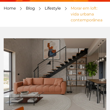
Home
Blog
Lifestyle
Morar em loft:
vida urbana
contemporânea