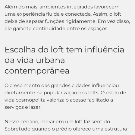
Além do mais, ambientes integrados favorecem
uma experiência fluida e conectada. Assim, o loft
deixa de separar funções rigidamente. Em vez disso,
ele garante continuidade entre os espaços.
Escolha do loft tem influência
da vida urbana
contemporânea
O crescimento das grandes cidades influenciou
diretamente na popularização dos lofts. O estilo de
vida cosmopolita valoriza o acesso facilitado a
serviços e lazer.
Nesse cenário, morar em um loft faz sentido.
Sobretudo quando o prédio oferece uma estrutura