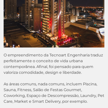
O empreendimento da Tecnoart Engenharia traduz
perfeitamente o conceito de vida urbana
contemporânea. Afinal, foi pensado para quem
valoriza comodidade, design e liberdade.
As áreas comuns, nada comuns, incluem Piscina,
Sauna, Fitness, Salão de Festas Gourmet,
Coworking, Espaço de Descompressão, Laundry, Pet
Care, Market e Smart Delivery, por exemplo.