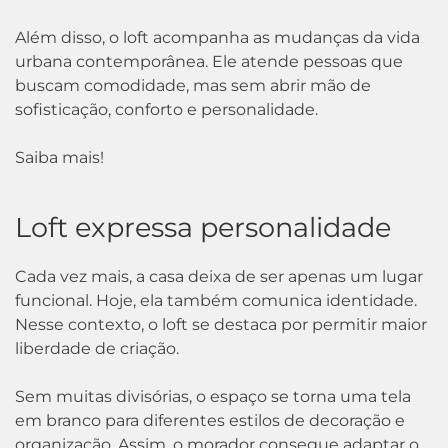
Além disso, o loft acompanha as mudanças da vida
urbana contemporânea. Ele atende pessoas que
buscam comodidade, mas sem abrir mão de
sofisticação, conforto e personalidade.
Saiba mais!
Loft expressa personalidade
Cada vez mais, a casa deixa de ser apenas um lugar
funcional. Hoje, ela também comunica identidade.
Nesse contexto, o loft se destaca por permitir maior
liberdade de criação.
Sem muitas divisórias, o espaço se torna uma tela
em branco para diferentes estilos de decoração e
organização. Assim, o morador consegue adaptar o