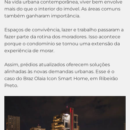
Na vida urbana contemporânea, viver bem envolve
mais do que o interior do imóvel. As áreas comuns
também ganharam importância.
Espaços de convivência, lazer e trabalho passaram a
fazer parte da rotina dos moradores. Isso acontece
porque o condomínio se tornou uma extensão da
experiência de morar.
Assim, prédios atualizados oferecem soluções
alinhadas às novas demandas urbanas. Esse é o
caso do Braz Olaia Icon Smart Home, em Ribeirão
Preto.