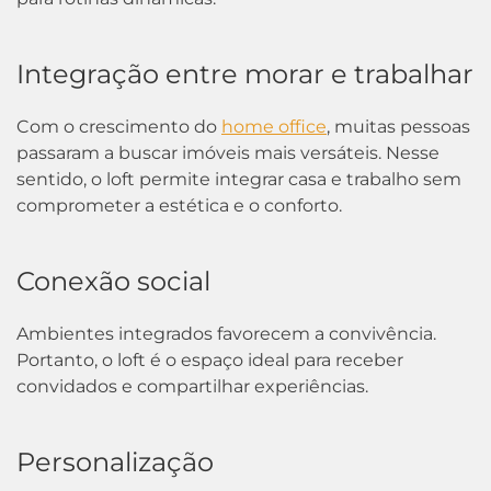
Integração entre morar e trabalhar
Com o crescimento do
home office
, muitas pessoas
passaram a buscar imóveis mais versáteis. Nesse
sentido, o loft permite integrar casa e trabalho sem
comprometer a estética e o conforto.
Conexão social
Ambientes integrados favorecem a convivência.
Portanto, o loft é o espaço ideal para receber
convidados e compartilhar experiências.
Personalização