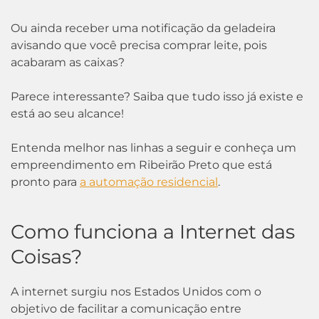
Ou ainda receber uma notificação da geladeira
avisando que você precisa comprar leite, pois
acabaram as caixas?
Parece interessante? Saiba que tudo isso já existe e
está ao seu alcance!
Entenda melhor nas linhas a seguir e conheça um
empreendimento em Ribeirão Preto que está
pronto para
a automação residencial
.
Como funciona a Internet das
Coisas?
A internet surgiu nos Estados Unidos com o
objetivo de facilitar a comunicação entre