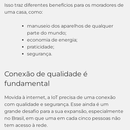
Isso traz diferentes benefícios para os moradores de
uma casa, como:
manuseio dos aparelhos de qualquer
parte do mundo;
economia de energia;
praticidade;
segurança.
Conexão de qualidade é
fundamental
Movida à internet, a IoT precisa de uma conexão
com qualidade e segurança. Esse ainda é um
grande desafio para a sua expansão, especialmente
no Brasil, em que uma em cada cinco pessoas não
tem acesso à rede.