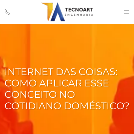
INTERNET DAS COISAS:
COMO APLICAR ESSE
CONCEITO NO
COTIDIANO DOMÉSTICO?