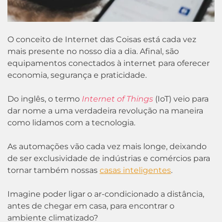
O conceito de Internet das Coisas está cada vez
mais presente no nosso dia a dia. Afinal, são
equipamentos conectados à internet para oferecer
economia, segurança e praticidade.
Do inglês, o termo
Internet of Things
(IoT) veio para
dar nome a uma verdadeira revolução na maneira
como lidamos com a tecnologia.
As automações vão cada vez mais longe, deixando
de ser exclusividade de indústrias e comércios para
tornar também nossas
casas inteligentes
.
Imagine poder ligar o ar-condicionado a distância,
antes de chegar em casa, para encontrar o
ambiente climatizado?