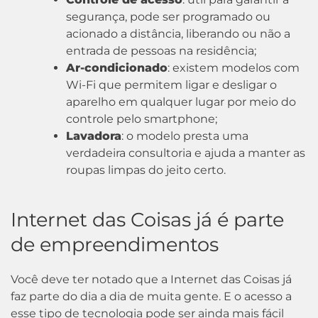
segurança, pode ser programado ou
acionado a distância, liberando ou não a
entrada de pessoas na residência;
Ar-condicionado
: existem modelos com
Wi-Fi que permitem ligar e desligar o
aparelho em qualquer lugar por meio do
controle pelo smartphone;
Lavadora
: o modelo presta uma
verdadeira consultoria e ajuda a manter as
roupas limpas do jeito certo.
Internet das Coisas já é parte
de empreendimentos
Você deve ter notado que a Internet das Coisas já
faz parte do dia a dia de muita gente. E o acesso a
esse tipo de tecnologia pode ser ainda mais fácil