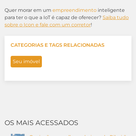
Quer morar em um
empreendimento
inteligente
para ter o que a IoT é capaz de oferecer?
Saiba tudo
sobre o Icon e fale com um corretor
!
CATEGORIAS E TAGS RELACIONADAS
Seu imóvel
OS MAIS ACESSADOS