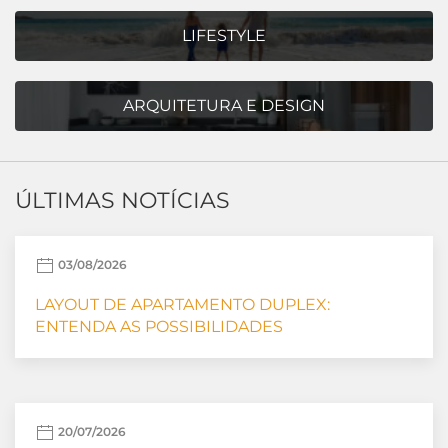
LIFESTYLE
ARQUITETURA E DESIGN
ÚLTIMAS NOTÍCIAS
03/08/2026
LAYOUT DE APARTAMENTO DUPLEX:
ENTENDA AS POSSIBILIDADES
20/07/2026