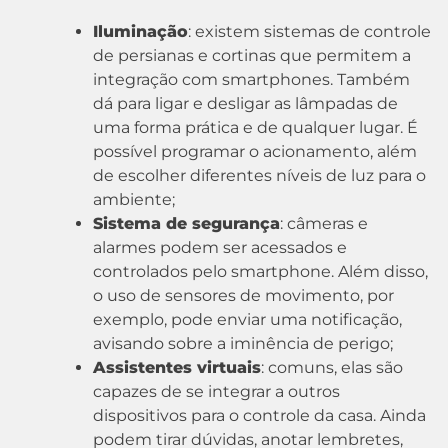
Iluminação
: existem sistemas de controle
de persianas e cortinas que permitem a
integração com smartphones. Também
dá para ligar e desligar as lâmpadas de
uma forma prática e de qualquer lugar. É
possível programar o acionamento, além
de escolher diferentes níveis de luz para o
ambiente;
Sistema de segurança
: câmeras e
alarmes podem ser acessados e
controlados pelo smartphone. Além disso,
o uso de sensores de movimento, por
exemplo, pode enviar uma notificação,
avisando sobre a iminência de perigo;
Assistentes virtuais
: comuns, elas são
capazes de se integrar a outros
dispositivos para o controle da casa. Ainda
podem tirar dúvidas, anotar lembretes,