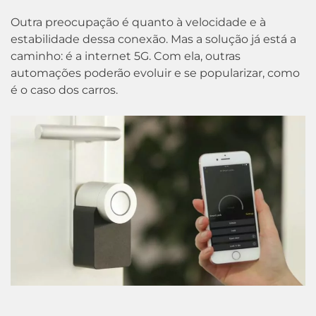
Outra preocupação é quanto à velocidade e à
estabilidade dessa conexão. Mas a solução já está a
caminho: é a internet 5G. Com ela, outras
automações poderão evoluir e se popularizar, como
é o caso dos carros.