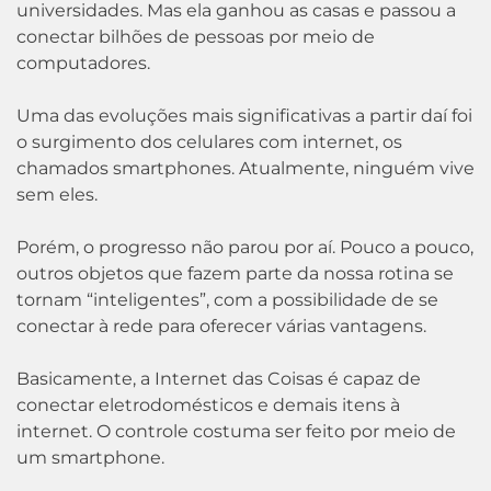
universidades. Mas ela ganhou as casas e passou a
conectar bilhões de pessoas por meio de
computadores.
Uma das evoluções mais significativas a partir daí foi
o surgimento dos celulares com internet, os
chamados smartphones. Atualmente, ninguém vive
sem eles.
Porém, o progresso não parou por aí. Pouco a pouco,
outros objetos que fazem parte da nossa rotina se
tornam “inteligentes”, com a possibilidade de se
conectar à rede para oferecer várias vantagens.
Basicamente, a Internet das Coisas é capaz de
conectar eletrodomésticos e demais itens à
internet. O controle costuma ser feito por meio de
um smartphone.