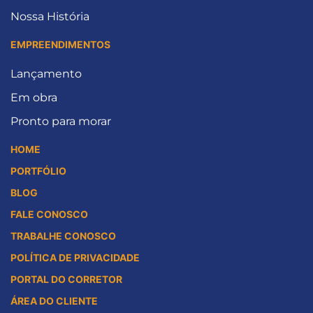
Nossa História
EMPREENDIMENTOS
Lançamento
Em obra
Pronto para morar
HOME
PORTFÓLIO
BLOG
FALE CONOSCO
TRABALHE CONOSCO
POLÍTICA DE PRIVACIDADE
PORTAL DO CORRETOR
ÁREA DO CLIENTE