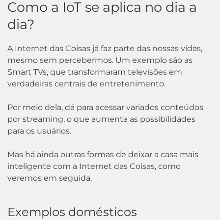
Como a IoT se aplica no dia a
dia?
A Internet das Coisas já faz parte das nossas vidas,
mesmo sem percebermos. Um exemplo são as
Smart TVs, que transformaram televisões em
verdadeiras centrais de entretenimento.
Por meio dela, dá para acessar variados conteúdos
por streaming, o que aumenta as possibilidades
para os usuários.
Mas há ainda outras formas de deixar a casa mais
inteligente com a Internet das Coisas, como
veremos em seguida.
Exemplos domésticos